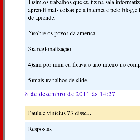
1)sim.os trabalhos que eu fiz na sala informatiz
aprendi mais coisas pela internet e pelo blog,e 
de aprende.
2)sobre os povos da america.
3)a regionalização.
4)sim por mim eu ficava o ano inteiro no com
5)mais trabalhos de slide.
8 de dezembro de 2011 às 14:27
Paula e vinícius 73 disse...
Respostas