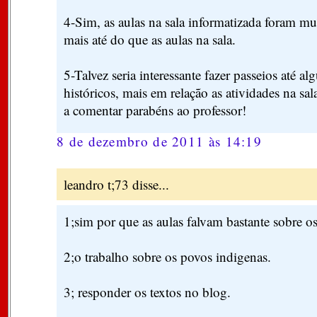
4-Sim, as aulas na sala informatizada foram mui
mais até do que as aulas na sala.
5-Talvez seria interessante fazer passeios até
históricos, mais em relação as atividades na sal
a comentar parabéns ao professor!
8 de dezembro de 2011 às 14:19
leandro t;73 disse...
1;sim por que as aulas falvam bastante sobre o
2;o trabalho sobre os povos indigenas.
3; responder os textos no blog.