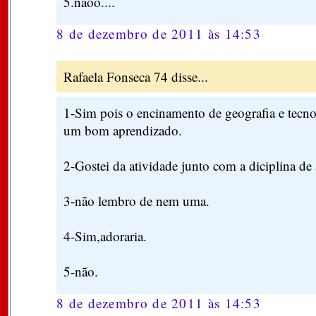
5.naoo....
8 de dezembro de 2011 às 14:53
Rafaela Fonseca 74 disse...
1-Sim pois o encinamento de geografia e tecn
um bom aprendizado.
2-Gostei da atividade junto com a diciplina de a
3-não lembro de nem uma.
4-Sim,adoraria.
5-não.
8 de dezembro de 2011 às 14:53