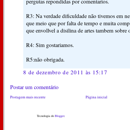
pergutas repondidas por comentarios.
R3: Na verdade dificuldade não tivemos em n
que meio que por falta de tempo e muita comp
que envollvel a disilina de artes tambem sobre
R4: Sim gostariamos.
R5:não obrigada.
8 de dezembro de 2011 às 15:17
Postar um comentário
Postagem mais recente
Página inicial
Tecnologia do
Blogger
.