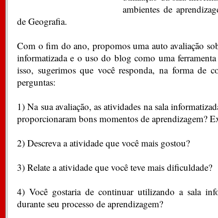
ambientes de aprendizag
de Geografia.
Com o fim do ano, propomos uma auto avaliação sobre
informatizada e o uso do blog como uma ferramenta
isso, sugerimos que você responda, na forma de co
perguntas:
1) Na sua avaliação, as atividades na sala informatiz
proporcionaram bons momentos de aprendizagem? Ex
2) Descreva a atividade que você mais gostou?
3) Relate a atividade que você teve mais dificuldade?
4) Você gostaria de continuar utilizando a sala inf
durante seu processo de aprendizagem?