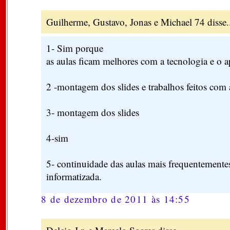
Guilherme, Gustavo, Jonas e Michael 74 disse.
1- Sim porque
as aulas ficam melhores com a tecnologia e o 
2 -montagem dos slides e trabalhos feitos com
3- montagem dos slides
4-sim
5- continuidade das aulas mais frequentementes
informatizada.
8 de dezembro de 2011 às 14:55