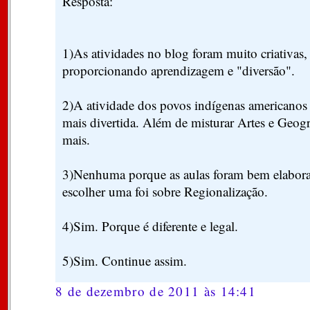
Resposta:
1)As atividades no blog foram muito criativas, 
proporcionando aprendizagem e "diversão".
2)A atividade dos povos indígenas americanos 
mais divertida. Além de misturar Artes e Geogr
mais.
3)Nenhuma porque as aulas foram bem elaborad
escolher uma foi sobre Regionalização.
4)Sim. Porque é diferente e legal.
5)Sim. Continue assim.
8 de dezembro de 2011 às 14:41