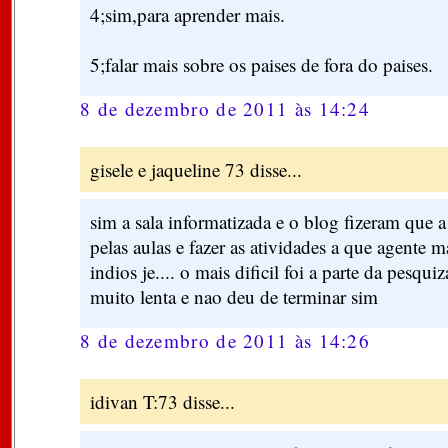
4;sim,para aprender mais.
5;falar mais sobre os paises de fora do paises.
8 de dezembro de 2011 às 14:24
gisele e jaqueline 73 disse...
sim a sala informatizada e o blog fizeram que a
pelas aulas e fazer as atividades a que agente m
indios je.... o mais dificil foi a parte da pesqui
muito lenta e nao deu de terminar sim
8 de dezembro de 2011 às 14:26
idivan T:73 disse...