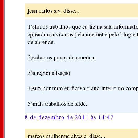
jean carlos s.v. disse...
1)sim.os trabalhos que eu fiz na sala informatiz
aprendi mais coisas pela internet e pelo blog,e 
de aprende.
2)sobre os povos da america.
3)a regionalização.
4)sim por mim eu ficava o ano inteiro no com
5)mais trabalhos de slide.
8 de dezembro de 2011 às 14:42
marcos guilherme alves c. disse...