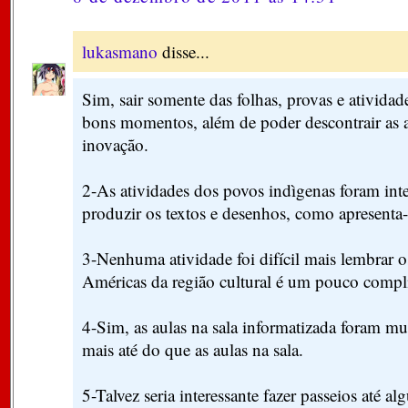
lukasmano
disse...
Sim, sair somente das folhas, provas e ativid
bons momentos, além de poder descontrair as 
inovação.
2-As atividades dos povos indìgenas foram inte
produzir os textos e desenhos, como apresenta-
3-Nenhuma atividade foi difícil mais lembrar 
Américas da região cultural é um pouco compl
4-Sim, as aulas na sala informatizada foram mui
mais até do que as aulas na sala.
5-Talvez seria interessante fazer passeios até