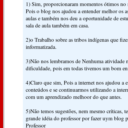
1) Sim, proporcionaram momentos ótimos no 
Pois o blog nos ajudou a entender melhor os as
aulas e também nos deu a oportunidade de estu
sala de aula também em casa.
2)o Trabalho sobre as tribos indígenas que fiz
informatizada.
3)Não nos lembramos de Nenhuma atividade n
dificuldade, pois em todas tivemos um bom e
4)Claro que sim, Pois a internet nos ajudou a 
conteúdos e se continuarmos utilizando a inte
com um aprendizado melhoor do que antes.
5)Não temos sugestões, nem mesmo críticas, te
grande idéia do professor por fazer uym blog 
Professor