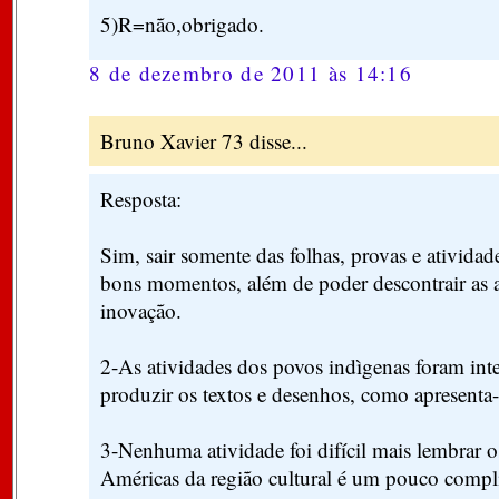
5)R=não,obrigado.
8 de dezembro de 2011 às 14:16
Bruno Xavier 73 disse...
Resposta:
Sim, sair somente das folhas, provas e ativid
bons momentos, além de poder descontrair as 
inovação.
2-As atividades dos povos indìgenas foram inte
produzir os textos e desenhos, como apresenta-
3-Nenhuma atividade foi difícil mais lembrar 
Américas da região cultural é um pouco compl