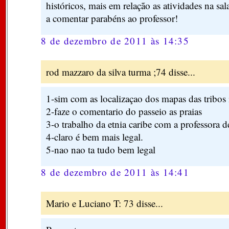
históricos, mais em relação as atividades na sal
a comentar parabéns ao professor!
8 de dezembro de 2011 às 14:35
rod mazzaro da silva turma ;74 disse...
1-sim com as localizaçao dos mapas das tribos i
2-faze o comentario do passeio as praias
3-o trabalho da etnia caribe com a professora de
4-claro é bem mais legal.
5-nao nao ta tudo bem legal
8 de dezembro de 2011 às 14:41
Mario e Luciano T: 73 disse...