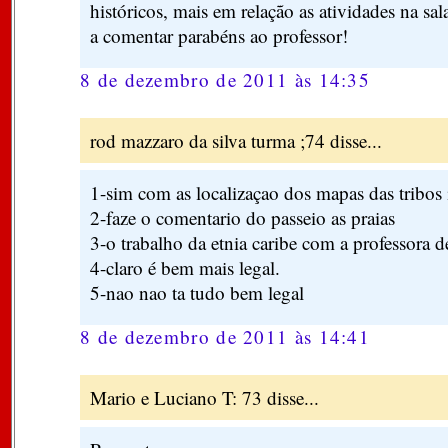
históricos, mais em relação as atividades na sal
a comentar parabéns ao professor!
8 de dezembro de 2011 às 14:35
rod mazzaro da silva turma ;74 disse...
1-sim com as localizaçao dos mapas das tribos i
2-faze o comentario do passeio as praias
3-o trabalho da etnia caribe com a professora de
4-claro é bem mais legal.
5-nao nao ta tudo bem legal
8 de dezembro de 2011 às 14:41
Mario e Luciano T: 73 disse...