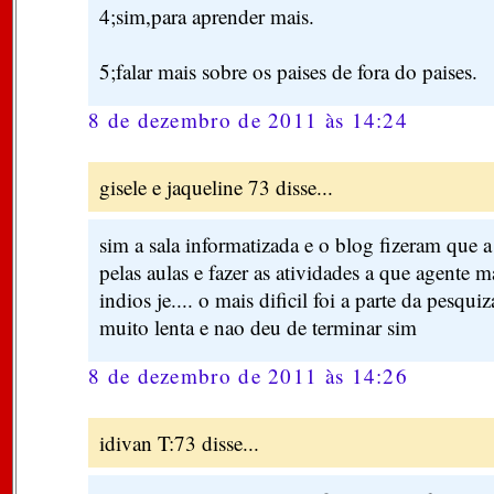
4;sim,para aprender mais.
5;falar mais sobre os paises de fora do paises.
8 de dezembro de 2011 às 14:24
gisele e jaqueline 73 disse...
sim a sala informatizada e o blog fizeram que a
pelas aulas e fazer as atividades a que agente m
indios je.... o mais dificil foi a parte da pesqui
muito lenta e nao deu de terminar sim
8 de dezembro de 2011 às 14:26
idivan T:73 disse...