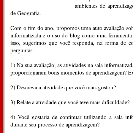
ambientes de aprendizag
de Geografia.
Com o fim do ano, propomos uma auto avaliação sobre
informatizada e o uso do blog como uma ferramenta
isso, sugerimos que você responda, na forma de co
perguntas:
1) Na sua avaliação, as atividades na sala informatiz
proporcionaram bons momentos de aprendizagem? Ex
2) Descreva a atividade que você mais gostou?
3) Relate a atividade que você teve mais dificuldade?
4) Você gostaria de continuar utilizando a sala inf
durante seu processo de aprendizagem?