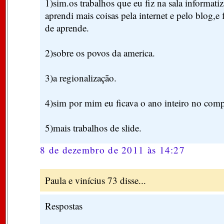
1)sim.os trabalhos que eu fiz na sala informatiz
aprendi mais coisas pela internet e pelo blog,e 
de aprende.
2)sobre os povos da america.
3)a regionalização.
4)sim por mim eu ficava o ano inteiro no com
5)mais trabalhos de slide.
8 de dezembro de 2011 às 14:27
Paula e vinícius 73 disse...
Respostas