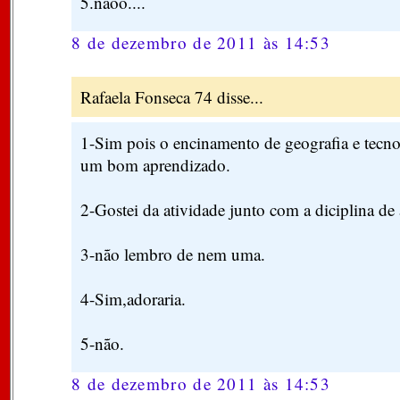
5.naoo....
8 de dezembro de 2011 às 14:53
Rafaela Fonseca 74 disse...
1-Sim pois o encinamento de geografia e tecn
um bom aprendizado.
2-Gostei da atividade junto com a diciplina de a
3-não lembro de nem uma.
4-Sim,adoraria.
5-não.
8 de dezembro de 2011 às 14:53