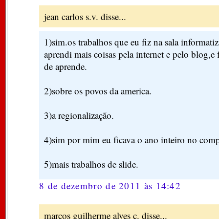
jean carlos s.v. disse...
1)sim.os trabalhos que eu fiz na sala informatiz
aprendi mais coisas pela internet e pelo blog,e 
de aprende.
2)sobre os povos da america.
3)a regionalização.
4)sim por mim eu ficava o ano inteiro no com
5)mais trabalhos de slide.
8 de dezembro de 2011 às 14:42
marcos guilherme alves c. disse...