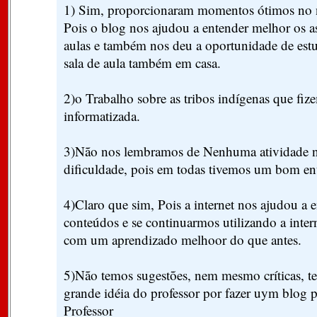
1) Sim, proporcionaram momentos ótimos no 
Pois o blog nos ajudou a entender melhor os as
aulas e também nos deu a oportunidade de estu
sala de aula também em casa.
2)o Trabalho sobre as tribos indígenas que fiz
informatizada.
3)Não nos lembramos de Nenhuma atividade n
dificuldade, pois em todas tivemos um bom e
4)Claro que sim, Pois a internet nos ajudou a 
conteúdos e se continuarmos utilizando a inte
com um aprendizado melhoor do que antes.
5)Não temos sugestões, nem mesmo críticas, te
grande idéia do professor por fazer uym blog 
Professor