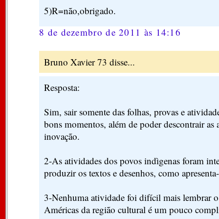
5)R=não,obrigado.
8 de dezembro de 2011 às 14:16
Bruno Xavier 73 disse...
Resposta:
Sim, sair somente das folhas, provas e ativid
bons momentos, além de poder descontrair as 
inovação.
2-As atividades dos povos indìgenas foram inte
produzir os textos e desenhos, como apresenta-
3-Nenhuma atividade foi difícil mais lembrar 
Américas da região cultural é um pouco compl