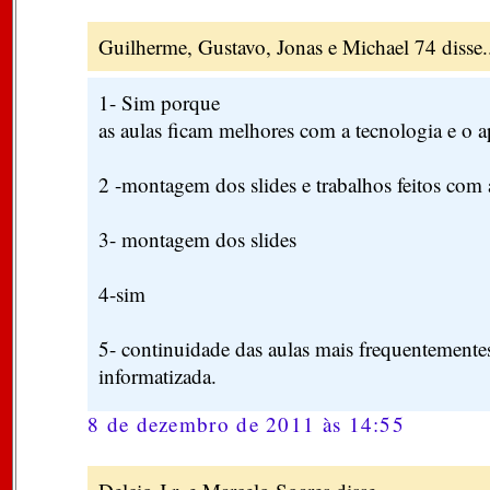
Guilherme, Gustavo, Jonas e Michael 74 disse.
1- Sim porque
as aulas ficam melhores com a tecnologia e o 
2 -montagem dos slides e trabalhos feitos com
3- montagem dos slides
4-sim
5- continuidade das aulas mais frequentementes
informatizada.
8 de dezembro de 2011 às 14:55