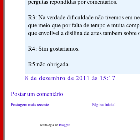
pergutas repondidas por comentarios.
R3: Na verdade dificuldade não tivemos em n
que meio que por falta de tempo e muita comp
que envollvel a disilina de artes tambem sobre
R4: Sim gostariamos.
R5:não obrigada.
8 de dezembro de 2011 às 15:17
Postar um comentário
Postagem mais recente
Página inicial
Tecnologia do
Blogger
.