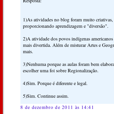
Resposta:
1)As atividades no blog foram muito criativas, 
proporcionando aprendizagem e "diversão".
2)A atividade dos povos indígenas americanos 
mais divertida. Além de misturar Artes e Geogr
mais.
3)Nenhuma porque as aulas foram bem elaborad
escolher uma foi sobre Regionalização.
4)Sim. Porque é diferente e legal.
5)Sim. Continue assim.
8 de dezembro de 2011 às 14:41