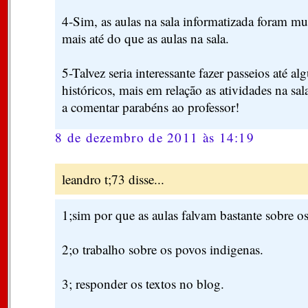
4-Sim, as aulas na sala informatizada foram mui
mais até do que as aulas na sala.
5-Talvez seria interessante fazer passeios até
históricos, mais em relação as atividades na sal
a comentar parabéns ao professor!
8 de dezembro de 2011 às 14:19
leandro t;73 disse...
1;sim por que as aulas falvam bastante sobre o
2;o trabalho sobre os povos indigenas.
3; responder os textos no blog.