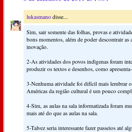
lukasmano
disse...
Sim, sair somente das folhas, provas e ativid
bons momentos, além de poder descontrair as 
inovação.
2-As atividades dos povos indìgenas foram inte
produzir os textos e desenhos, como apresenta-
3-Nenhuma atividade foi difícil mais lembrar 
Américas da região cultural é um pouco compl
4-Sim, as aulas na sala informatizada foram mui
mais até do que as aulas na sala.
5-Talvez seria interessante fazer passeios até