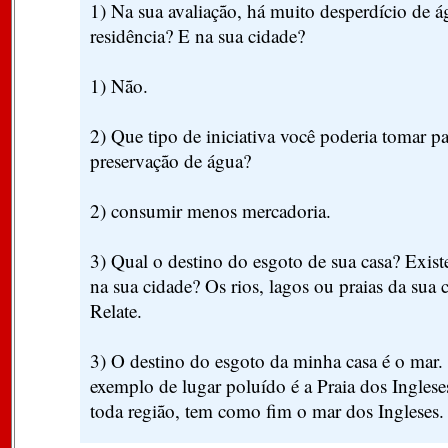
1) Na sua avaliação, há muito desperdício de 
residência? E na sua cidade?
1) Não.
2) Que tipo de iniciativa você poderia tomar pa
preservação de água?
2) consumir menos mercadoria.
3) Qual o destino do esgoto de sua casa? Exist
na sua cidade? Os rios, lagos ou praias da sua 
Relate.
3) O destino do esgoto da minha casa é o mar
exemplo de lugar poluído é a Praia dos Inglese
toda região, tem como fim o mar dos Ingleses.