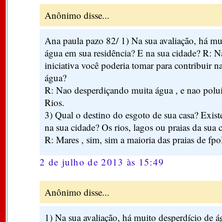
Anônimo disse...
Ana paula pazo 82/ 1) Na sua avaliação, há mu
água em sua residência? E na sua cidade? R: N
iniciativa você poderia tomar para contribuir n
água?
R: Nao desperdiçando muita água , e nao polui
Rios.
3) Qual o destino do esgoto de sua casa? Exist
na sua cidade? Os rios, lagos ou praias da sua 
R: Mares , sim, sim a maioria das praias de fpol
2 de julho de 2013 às 15:49
Anônimo disse...
1) Na sua avaliação, há muito desperdício de 