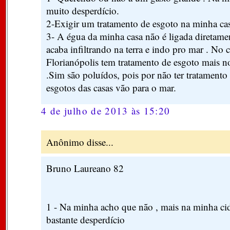
muito desperdício.
2-Exigir um tratamento de esgoto na minha cas
3- A égua da minha casa não é ligada diretame
acaba infiltrando na terra e indo pro mar . No 
Florianópolis tem tratamento de esgoto mais n
.Sim são poluídos, pois por não ter tratamento
esgotos das casas vão para o mar.
4 de julho de 2013 às 15:20
Anônimo disse...
Bruno Laureano 82
1 - Na minha acho que não , mais na minha ci
bastante desperdício