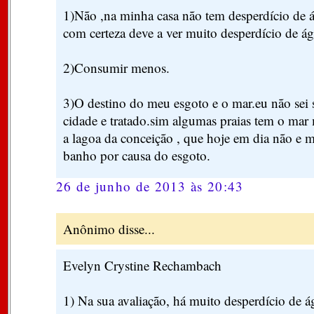
1)Não ,na minha casa não tem desperdício de 
com certeza deve a ver muito desperdício de ág
2)Consumir menos.
3)O destino do meu esgoto e o mar.eu não sei 
cidade e tratado.sim algumas praias tem o ma
a lagoa da conceição , que hoje em dia não e m
banho por causa do esgoto.
26 de junho de 2013 às 20:43
Anônimo disse...
Evelyn Crystine Rechambach
1) Na sua avaliação, há muito desperdício de 