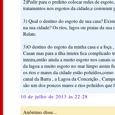
2)Pedir para o prefeito colocar redes de esgoto,
tratamentos nos esgotos da cidade,e consumi
3) Qual o destino do esgoto de sua casa? Exist
na sua cidade? Os rios, lagos ou praias da sua 
Relate.
3)O destino do esgoto da minha casa e a foça ,
Casan mas para a ilha inteira fica complicado tr
inteira,então ainda a muito esgoto nos canais 
da lagoa a muito esgoto no mar limpo assim f
os rios e mares da cidade estão poluídos,como 
canal da Barra , a Lagoa da Conceição , Campe
são um dos poucos mares e rios poluídos que h
10 de julho de 2013 às 22:28
Anônimo disse...