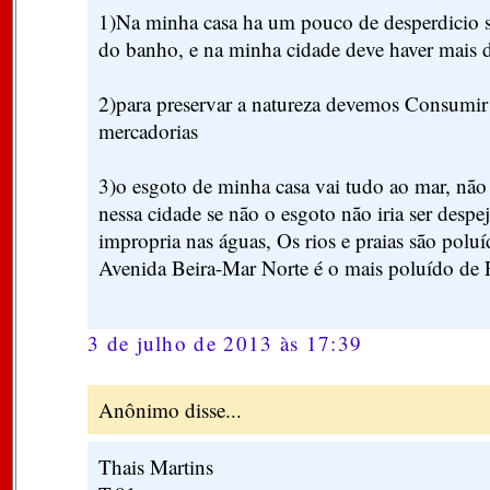
1)Na minha casa ha um pouco de desperdicio s
do banho, e na minha cidade deve haver mais d
2)para preservar a natureza devemos Consumir
mercadorias
3)o esgoto de minha casa vai tudo ao mar, não
nessa cidade se não o esgoto não iria ser desp
impropria nas águas, Os rios e praias são polu
Avenida Beira-Mar Norte é o mais poluído de F
3 de julho de 2013 às 17:39
Anônimo disse...
Thais Martins