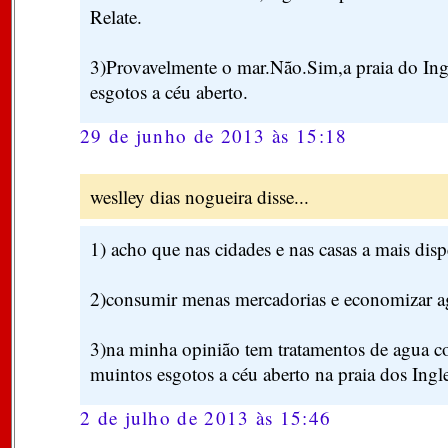
Relate.
3)Provavelmente o mar.Não.Sim,a praia do Ingl
esgotos a céu aberto.
29 de junho de 2013 às 15:18
weslley dias nogueira disse...
1) acho que nas cidades e nas casas a mais dis
2)consumir menas mercadorias e economizar 
3)na minha opinião tem tratamentos de agua c
muintos esgotos a céu aberto na praia dos Ingle
2 de julho de 2013 às 15:46