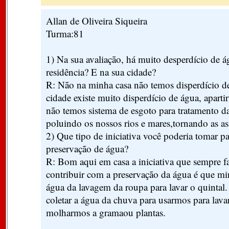
Allan de Oliveira Siqueira
Turma:81
1) Na sua avaliação, há muito desperdício de 
residência? E na sua cidade?
R: Não na minha casa não temos disperdício d
cidade existe muito disperdício de água, apar
não temos sistema de esgoto para tratamento 
poluindo os nossos rios e mares,tornando as a
2) Que tipo de iniciativa você poderia tomar pa
preservação de água?
R: Bom aqui em casa a iniciativa que sempre 
contribuir com a preservação da água é que min
água da lavagem da roupa para lavar o quinta
coletar a água da chuva para usarmos para lavar
molharmos a gramaou plantas.