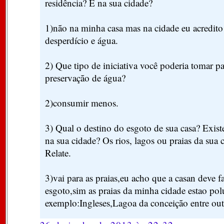
residência? E na sua cidade?
1)não na minha casa mas na cidade eu acredit
desperdício e água.
2) Que tipo de iniciativa você poderia tomar pa
preservação de água?
2)consumir menos.
3) Qual o destino do esgoto de sua casa? Exist
na sua cidade? Os rios, lagos ou praias da sua 
Relate.
3)vai para as praias,eu acho que a casan deve 
esgoto,sim as praias da minha cidade estao po
exemplo:Ingleses,Lagoa da conceição entre out