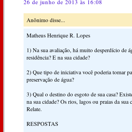
26 de junho de 2013 às 16:08
Anônimo disse...
Matheus Henrique R. Lopes
1) Na sua avaliação, há muito desperdício de 
residência? E na sua cidade?
2) Que tipo de iniciativa você poderia tomar pa
preservação de água?
3) Qual o destino do esgoto de sua casa? Exist
na sua cidade? Os rios, lagos ou praias da sua 
Relate.
RESPOSTAS