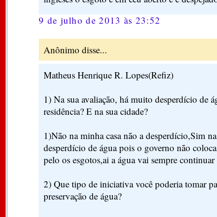
9 de julho de 2013 às 23:52
Anônimo disse...
Matheus Henrique R. Lopes(Refiz)
1) Na sua avaliação, há muito desperdício de 
residência? E na sua cidade?
1)Não na minha casa não a desperdício,Sim na
desperdício de água pois o governo não coloca
pelo os esgotos,ai a água vai sempre continuar
2) Que tipo de iniciativa você poderia tomar pa
preservação de água?