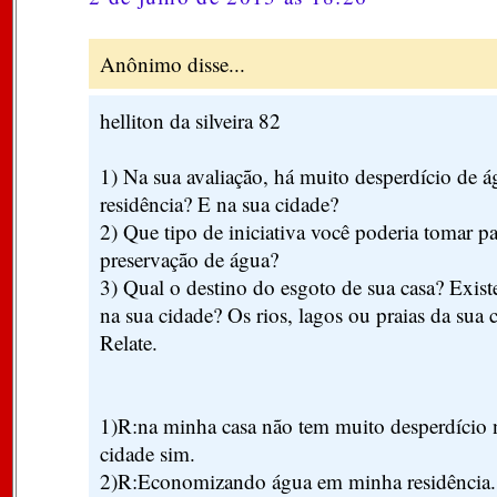
Anônimo disse...
helliton da silveira 82
1) Na sua avaliação, há muito desperdício de 
residência? E na sua cidade?
2) Que tipo de iniciativa você poderia tomar pa
preservação de água?
3) Qual o destino do esgoto de sua casa? Exist
na sua cidade? Os rios, lagos ou praias da sua 
Relate.
1)R:na minha casa não tem muito desperdício
cidade sim.
2)R:Economizando água em minha residência.