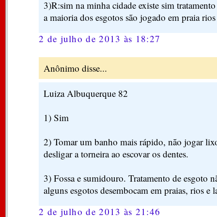
3)R:sim na minha cidade existe sim tratamento
a maioria dos esgotos são jogado em praia rios 
2 de julho de 2013 às 18:27
Anônimo disse...
Luiza Albuquerque 82
1) Sim
2) Tomar um banho mais rápido, não jogar lixo 
desligar a torneira ao escovar os dentes.
3) Fossa e sumidouro. Tratamento de esgoto não
alguns esgotos desembocam em praias, rios e l
2 de julho de 2013 às 21:46