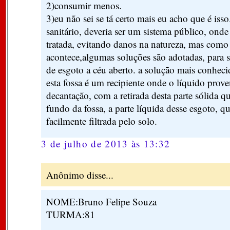
2)consumir menos.
3)eu não sei se tá certo mais eu acho que é iss
sanitário, deveria ser um sistema público, onde
tratada, evitando danos na natureza, mas com
acontece,algumas soluções são adotadas, para s
de esgoto a céu aberto. a solução mais conhecid
esta fossa é um recipiente onde o líquido prove
decantação, com a retirada desta parte sólida 
fundo da fossa, a parte líquida desse esgoto, q
facilmente filtrada pelo solo.
3 de julho de 2013 às 13:32
Anônimo disse...
NOME:Bruno Felipe Souza
TURMA:81