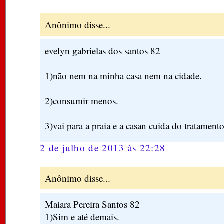
Anônimo disse...
evelyn gabrielas dos santos 82
1)não nem na minha casa nem na cidade.
2)consumir menos.
3)vai para a praia e a casan cuida do tratamento
2 de julho de 2013 às 22:28
Anônimo disse...
Maiara Pereira Santos 82
1)Sim e até demais.