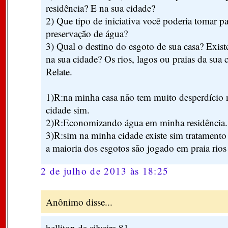
residência? E na sua cidade?
2) Que tipo de iniciativa você poderia tomar pa
preservação de água?
3) Qual o destino do esgoto de sua casa? Exist
na sua cidade? Os rios, lagos ou praias da sua 
Relate.
1)R:na minha casa não tem muito desperdício
cidade sim.
2)R:Economizando água em minha residência.
3)R:sim na minha cidade existe sim tratamento
a maioria dos esgotos são jogado em praia rios 
2 de julho de 2013 às 18:25
Anônimo disse...
helliton da silveira 81