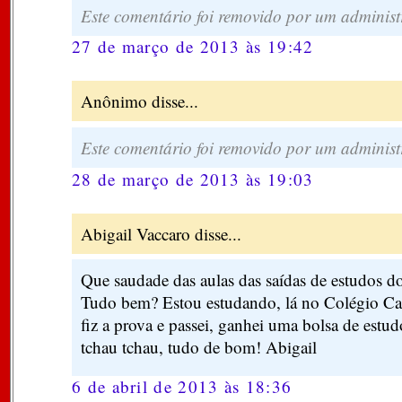
Este comentário foi removido por um administ
27 de março de 2013 às 19:42
Anônimo disse...
Este comentário foi removido por um administ
28 de março de 2013 às 19:03
Abigail Vaccaro disse...
Que saudade das aulas das saídas de estudos do
Tudo bem? Estou estudando, lá no Colégio Cat
fiz a prova e passei, ganhei uma bolsa de estud
tchau tchau, tudo de bom! Abigail
6 de abril de 2013 às 18:36