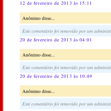
12 de fevereiro de 2013 às 15:11
Anônimo disse...
Este comentário foi removido por um administ
20 de fevereiro de 2013 às 04:01
Anônimo disse...
Este comentário foi removido por um administ
20 de fevereiro de 2013 às 10:49
Anônimo disse...
Este comentário foi removido por um administ