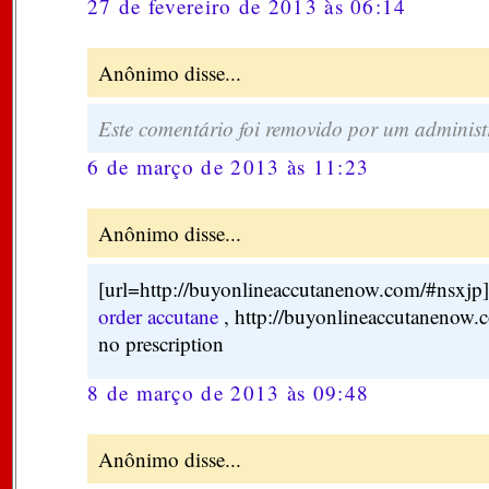
27 de fevereiro de 2013 às 06:14
Anônimo disse...
Este comentário foi removido por um administ
6 de março de 2013 às 11:23
Anônimo disse...
[url=http://buyonlineaccutanenow.com/#nsxjp]a
order accutane
, http://buyonlineaccutanenow.
no prescription
8 de março de 2013 às 09:48
Anônimo disse...