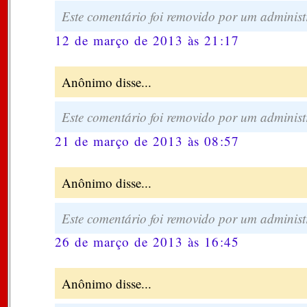
Este comentário foi removido por um administ
12 de março de 2013 às 21:17
Anônimo disse...
Este comentário foi removido por um administ
21 de março de 2013 às 08:57
Anônimo disse...
Este comentário foi removido por um administ
26 de março de 2013 às 16:45
Anônimo disse...