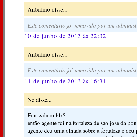
Anônimo disse...
Este comentário foi removido por um administ
10 de junho de 2013 às 22:32
Anônimo disse...
Este comentário foi removido por um administ
11 de junho de 2013 às 16:31
Ne disse...
Eaii wiliam blz?
então agente foi na fortaleza de sao jose da pon
agente deu uma olhada sobre a fortaleza e deu 