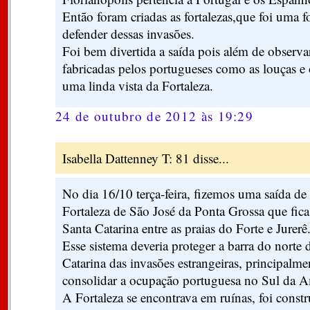
Então foram criadas as fortalezas,que foi uma 
defender dessas invasões.
Foi bem divertida a saída pois além de observar
fabricadas pelos portugueses como as louças e 
uma linda vista da Fortaleza.
24 de outubro de 2012 às 19:29
Isabella Dattenney T: 81 disse...
No dia 16/10 terça-feira, fizemos uma saída de
Fortaleza de São José da Ponta Grossa que fica
Santa Catarina entre as praias do Forte e Jurerê
Esse sistema deveria proteger a barra do norte 
Catarina das invasões estrangeiras, principalm
consolidar a ocupação portuguesa no Sul da A
A Fortaleza se encontrava em ruínas, foi cons