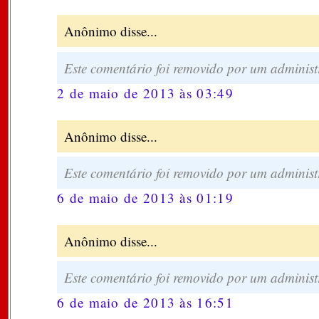
Anônimo disse...
Este comentário foi removido por um administ
2 de maio de 2013 às 03:49
Anônimo disse...
Este comentário foi removido por um administ
6 de maio de 2013 às 01:19
Anônimo disse...
Este comentário foi removido por um administ
6 de maio de 2013 às 16:51