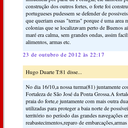
construção dos outros fortes, o forte foi constr
portugueses pudessem se defender de possiveis
que queriam essas "terras" porque é uma area 
colonias que se localizavam perto de Buenos ai
maré era calma, sem grandes ondas, assim facil
alimentos, armas etc.
23 de outubro de 2012 às 22:17
Hugo Duarte T:81 disse...
No dia 16/10,a nossa turma(81) juntamente co
Fortaleza de São José da Ponta Grossa.A fortale
praia do forte,e juntamente com mais outra duas
utilizadas para proteger a baia norte de possíve
território no período das grandes navegações e
reabastecimentos,reparo de embarcações,armas e