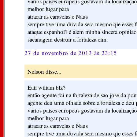
varios paises europeus gostavam da localização
melhor lugar para
atracar as caravelas e Naus
sempre tive uma duvida sera mesmo qie esses f
ataque espanhol? é alem minha sincera opiniao
sacanagem destruir a fortaleza eim.
27 de novembro de 2013 às 23:15
Nelson disse...
Eaii wiliam blz?
então agente foi na fortaleza de sao jose da pon
agente deu uma olhada sobre a fortaleza e deu 
varios paises europeus gostavam da localização
melhor lugar para
atracar as caravelas e Naus
sempre tive uma duvida sera mesmo qie esses f