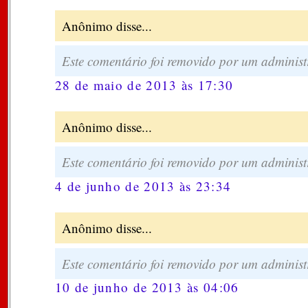
Anônimo disse...
Este comentário foi removido por um administ
28 de maio de 2013 às 17:30
Anônimo disse...
Este comentário foi removido por um administ
4 de junho de 2013 às 23:34
Anônimo disse...
Este comentário foi removido por um administ
10 de junho de 2013 às 04:06