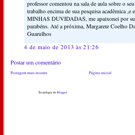
professor comentou na sala de aula sobre o se
trabalho encima de sua pesquisa acadêmica ,
MINHAS DUVIDADAS, me apaixonei por sua i
parabéns. Até a próxima, Margarete Coelho D
Guarulhos
4 de maio de 2013 às 21:26
Postar um comentário
Postagem mais recente
Página inicial
Tecnologia do
Blogger
.