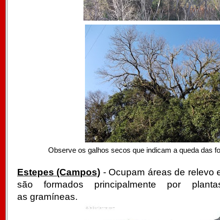
Observe os galhos secos que indicam a queda das f
Estepes (Campos)
- Ocupam áreas de relevo el
são formados principalmente por planta
as gramíneas.