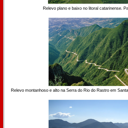
Relevo plano e baixo no litoral catarinense. 
Relevo montanhoso e alto na Serra do Rio do Rastro em Santa