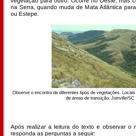
vegetação para outro. Ocorre no Oeste, mas c
na Serra, quando muda de Mata Atlântica para
ou Estepe.
Observe o encontro de diferentes tipos de vegetações. Loca
de áreas de transição. Joinville/SC
Após realizar a leitura do texto e observar 
responda as perguntas a seguir: