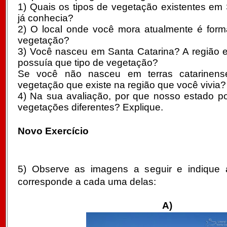
1) Quais os tipos de vegetação existentes em
já conhecia?
2) O local onde você mora atualmente é form
vegetação?
3) Você nasceu em Santa Catarina? A região
possuía que tipo de vegetação?
Se você não nasceu em terras catarinens
vegetação que existe na região que você vivia?
4) Na sua avaliação, por que nosso estado po
vegetações diferentes? Explique.
Novo Exercício
5) Observe as imagens a seguir e indique a
corresponde a cada uma delas:
A)