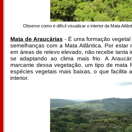
Observe como é difícil visualizar o interior da Mata Atlânt
Mata de Araucárias
- É uma formação vegetal
semelhanças com a Mata Atlântica. Por estar 
em áreas de relevo elevado, não recebe tanta i
se adaptando ao clima mais frio. A Araucár
marcante dessa vegetação, um tipo de mata 
espécies vegetais mais baixas, o que facilit
interior.