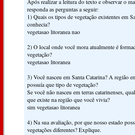
Após realizar a leitura do texto e observar o m
responda as perguntas a seguir:
1) Quais os tipos de vegetação existentes em Sa
conhecia?
vegetasao litoranea nao
2) O local onde você mora atualmente é forma
vegetação?
vegetasao litoranea
3) Você nasceu em Santa Catarina? A região e
possuía que tipo de vegetação?
Se você não nasceu em terras catarinenses, qua
que existe na região que você vivia?
sim vegetasao litoranea
4) Na sua avaliação, por que nosso estado possu
vegetações diferentes? Explique.