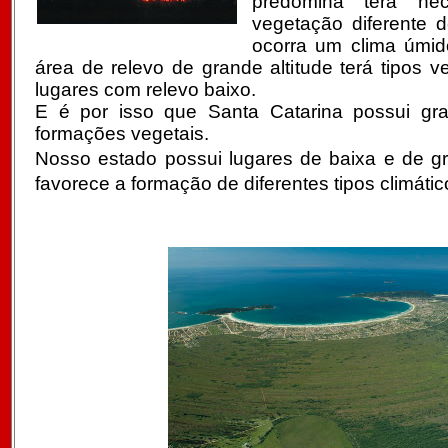
predomina terá ne
vegetação diferente
ocorra um clima úmi
área de relevo de grande altitude terá tipos v
lugares com relevo baixo.
E é por isso que Santa Catarina possui gra
formações vegetais.
Nosso estado possui lugares de baixa e de gr
favorece a formação de diferentes tipos climátic