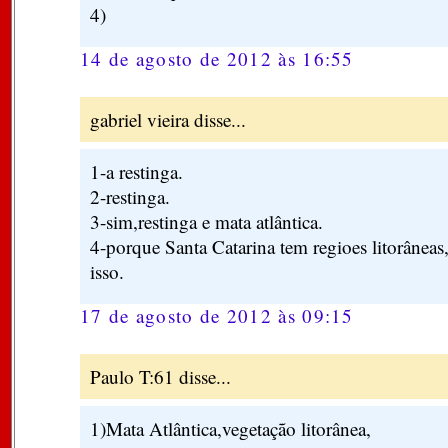
4)
14 de agosto de 2012 às 16:55
gabriel vieira disse...
1-a restinga.
2-restinga.
3-sim,restinga e mata atlântica.
4-porque Santa Catarina tem regioes litorâneas,
isso.
17 de agosto de 2012 às 09:15
Paulo T:61 disse...
1)Mata Atlântica,vegetação litorânea,