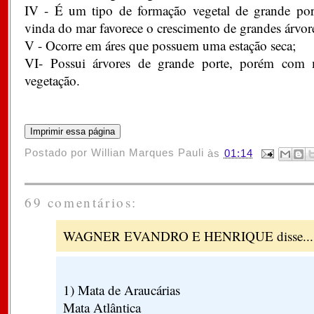
IV - É um tipo de formação vegetal de grande po
vinda do mar favorece o crescimento de grandes árvor
V - Ocorre em áres que possuem uma estação seca;
VI- Possui árvores de grande porte, porém com 
vegetação.
Postado por
Willian Marques Pauli
às
01:14
69 comentários:
WAGNER EVANDRO E HENRIQUE disse...
1) Mata de Araucárias
Mata Atlântica