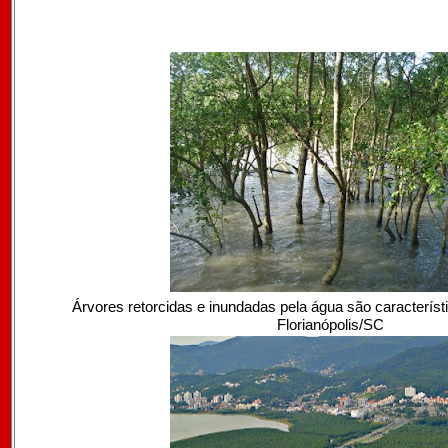
Árvores retorcidas e inundadas pela água são caracterís
Florianópolis/SC