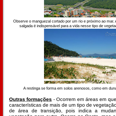
Observe o manguezal cortado por um rio e próximo ao mar. 
salgada é indispensável para a vida nesse tipo de veget
A restinga se forma em solos arenosos, como em duna
Outras formações
- Ocorrem em áreas em que
características de mais de um tipo de vegetaç
de área de transição, pois indica a mud