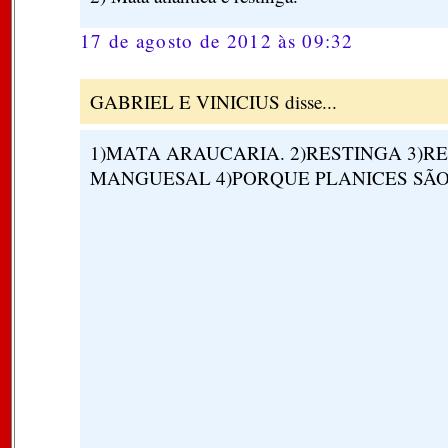
17 de agosto de 2012 às 09:32
GABRIEL E VINICIUS disse...
1)MATA ARAUCARIA. 2)RESTINGA 3)R
MANGUESAL 4)PORQUE PLANICES SÃO