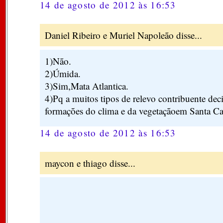
14 de agosto de 2012 às 16:53
Daniel Ribeiro e Muriel Napoleão disse...
1)Não.
2)Úmida.
3)Sim,Mata Atlantica.
4)Pq a muitos tipos de relevo contribuente dec
formações do clima e da vegetaçãoem Santa Ca
14 de agosto de 2012 às 16:53
maycon e thiago disse...