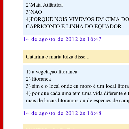
2)Mata Atlântica
3)NAO
4)PORQUE NOIS VIVEMOS EM CIMA DO
CAPRICONIO E LINHA DO EQUADOR
14 de agosto de 2012 às 16:47
Catarina e maria luiza disse...
1) a vegetaçao litoranea
2) litoranea
3) sim e o local onde eu moro é um local litor
4) por que cada uma tem uma vida diferente e 
mais de locais litoranios ou de especies de camp
14 de agosto de 2012 às 16:48