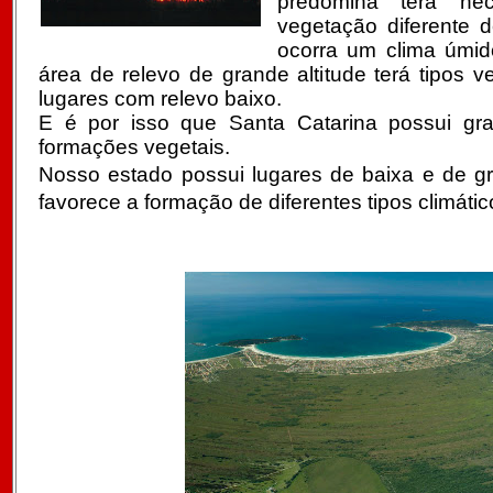
predomina terá ne
vegetação diferente
ocorra um clima úmi
área de relevo de grande altitude terá tipos v
lugares com relevo baixo.
E é por isso que Santa Catarina possui gra
formações vegetais.
Nosso estado possui lugares de baixa e de gr
favorece a formação de diferentes tipos climátic