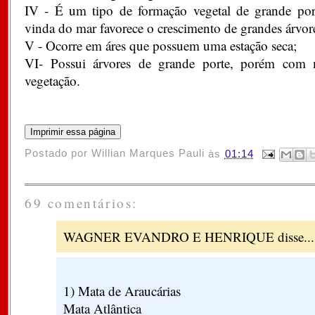
IV - É um tipo de formação vegetal de grande po
vinda do mar favorece o crescimento de grandes árvor
V - Ocorre em áres que possuem uma estação seca;
VI- Possui árvores de grande porte, porém com 
vegetação.
Postado por
Willian Marques Pauli
às
01:14
69 comentários:
WAGNER EVANDRO E HENRIQUE disse...
1) Mata de Araucárias
Mata Atlântica