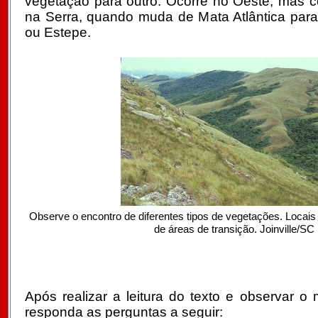
vegetação para outro. Ocorre no Oeste, mas c
na Serra, quando muda de Mata Atlântica para
ou Estepe.
Observe o encontro de diferentes tipos de vegetações. Loca
de áreas de transição. Joinville/SC
Após realizar a leitura do texto e observar 
responda as perguntas a seguir: