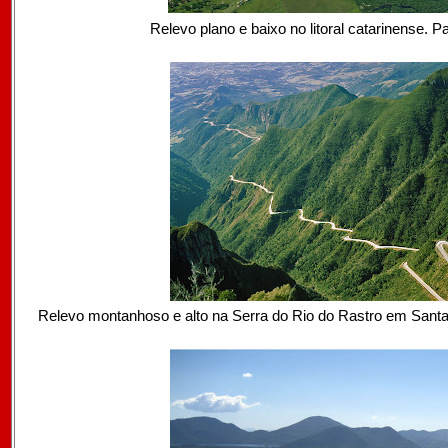
Relevo plano e baixo no litoral catarinense. 
Relevo montanhoso e alto na Serra do Rio do Rastro em Santa