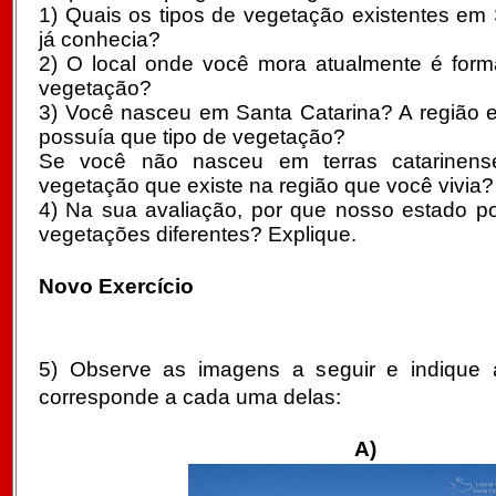
1) Quais os tipos de vegetação existentes em
já conhecia?
2) O local onde você mora atualmente é form
vegetação?
3) Você nasceu em Santa Catarina? A região
possuía que tipo de vegetação?
Se você não nasceu em terras catarinens
vegetação que existe na região que você vivia?
4) Na sua avaliação, por que nosso estado po
vegetações diferentes? Explique.
Novo Exercício
5) Observe as imagens a seguir e indique a
corresponde a cada uma delas:
A)