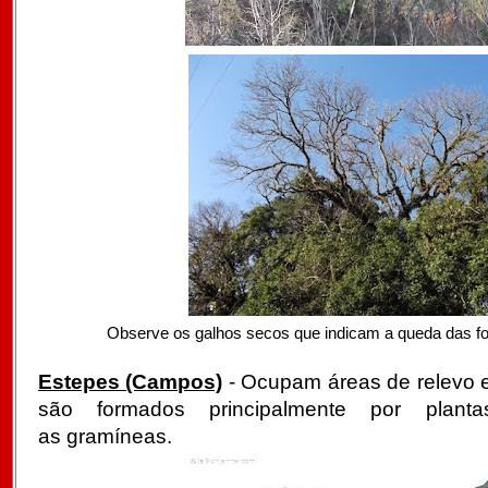
Observe os galhos secos que indicam a queda das f
Estepes (Campos)
- Ocupam áreas de relevo el
são formados principalmente por planta
as gramíneas.