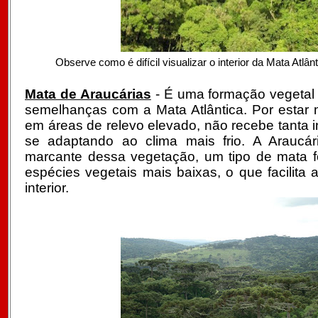
Observe como é difícil visualizar o interior da Mata Atlânt
Mata de Araucárias
- É uma formação vegetal
semelhanças com a Mata Atlântica. Por estar 
em áreas de relevo elevado, não recebe tanta i
se adaptando ao clima mais frio. A Araucár
marcante dessa vegetação, um tipo de mata 
espécies vegetais mais baixas, o que facilit
interior.