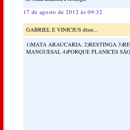
17 de agosto de 2012 às 09:32
GABRIEL E VINICIUS disse...
1)MATA ARAUCARIA. 2)RESTINGA 3)R
MANGUESAL 4)PORQUE PLANICES SÃO