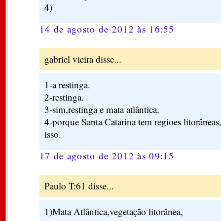
4)
14 de agosto de 2012 às 16:55
gabriel vieira disse...
1-a restinga.
2-restinga.
3-sim,restinga e mata atlântica.
4-porque Santa Catarina tem regioes litorâneas,
isso.
17 de agosto de 2012 às 09:15
Paulo T:61 disse...
1)Mata Atlântica,vegetação litorânea,