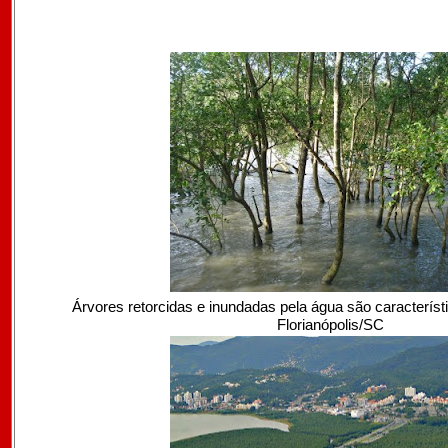
Árvores retorcidas e inundadas pela água são caracterís
Florianópolis/SC