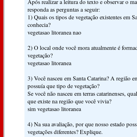
Após realizar a leitura do texto e observar o m
responda as perguntas a seguir:
1) Quais os tipos de vegetação existentes em Sa
conhecia?
vegetasao litoranea nao
2) O local onde você mora atualmente é forma
vegetação?
vegetasao litoranea
3) Você nasceu em Santa Catarina? A região e
possuía que tipo de vegetação?
Se você não nasceu em terras catarinenses, qua
que existe na região que você vivia?
sim vegetasao litoranea
4) Na sua avaliação, por que nosso estado possu
vegetações diferentes? Explique.