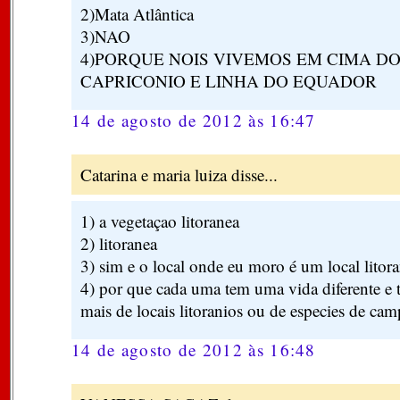
2)Mata Atlântica
3)NAO
4)PORQUE NOIS VIVEMOS EM CIMA DO
CAPRICONIO E LINHA DO EQUADOR
14 de agosto de 2012 às 16:47
Catarina e maria luiza disse...
1) a vegetaçao litoranea
2) litoranea
3) sim e o local onde eu moro é um local litor
4) por que cada uma tem uma vida diferente e 
mais de locais litoranios ou de especies de camp
14 de agosto de 2012 às 16:48