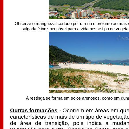
Observe o manguezal cortado por um rio e próximo ao mar. 
salgada é indispensável para a vida nesse tipo de veget
A restinga se forma em solos arenosos, como em duna
Outras formações
- Ocorrem em áreas em que
características de mais de um tipo de vegetaç
de área de transição, pois indica a mud