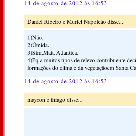
14 de agosto de 2012 às 16:53
Daniel Ribeiro e Muriel Napoleão disse...
1)Não.
2)Úmida.
3)Sim,Mata Atlantica.
4)Pq a muitos tipos de relevo contribuente dec
formações do clima e da vegetaçãoem Santa Ca
14 de agosto de 2012 às 16:53
maycon e thiago disse...