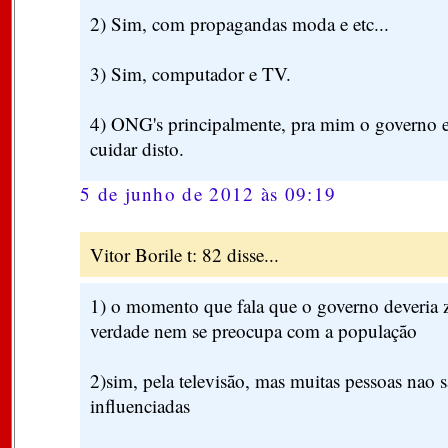
2) Sim, com propagandas moda e etc...
3) Sim, computador e TV.
4) ONG's principalmente, pra mim o governo 
cuidar disto.
5 de junho de 2012 às 09:19
Vitor Borile t: 82 disse...
1) o momento que fala que o governo deveria z
verdade nem se preocupa com a população
2)sim, pela televisão, mas muitas pessoas nao
influenciadas