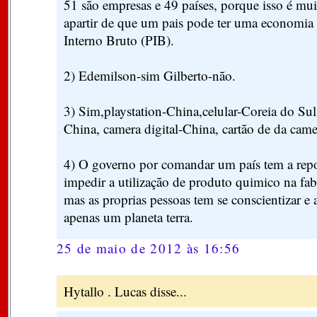
51 são empresas e 49 países, porque isso é mu
apartir de que um pais pode ter uma economia
Interno Bruto (PIB).
2) Edemilson-sim Gilberto-não.
3) Sim,playstation-China,celular-Coreia do Sul
China, camera digital-China, cartão de da came
4) O governo por comandar um país tem a rep
impedir a utilização de produto quimico na fab
mas as proprias pessoas tem se conscientizar e
apenas um planeta terra.
25 de maio de 2012 às 16:56
Hytallo . Lucas disse...