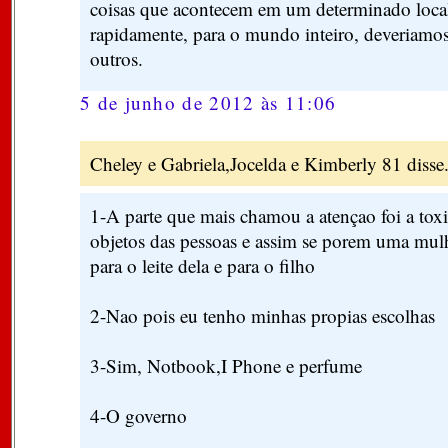
coisas que acontecem em um determinado local
rapidamente, para o mundo inteiro, deveriamos
outros.
5 de junho de 2012 às 11:06
Cheley e Gabriela,Jocelda e Kimberly 81 disse.
1-A parte que mais chamou a atençao foi a toxi
objetos das pessoas e assim se porem uma mulh
para o leite dela e para o filho
2-Nao pois eu tenho minhas propias escolhas
3-Sim, Notbook,I Phone e perfume
4-O governo