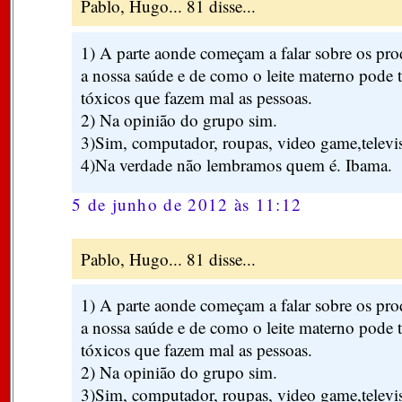
Pablo, Hugo... 81 disse...
1) A parte aonde começam a falar sobre os pro
a nossa saúde e de como o leite materno pode t
tóxicos que fazem mal as pessoas.
2) Na opinião do grupo sim.
3)Sim, computador, roupas, video game,televi
4)Na verdade não lembramos quem é. Ibama.
5 de junho de 2012 às 11:12
Pablo, Hugo... 81 disse...
1) A parte aonde começam a falar sobre os pro
a nossa saúde e de como o leite materno pode t
tóxicos que fazem mal as pessoas.
2) Na opinião do grupo sim.
3)Sim, computador, roupas, video game,televi