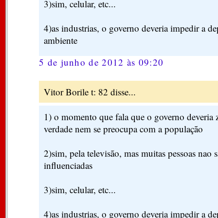
3)sim, celular, etc...
4)as industrias, o governo deveria impedir a d
ambiente
5 de junho de 2012 às 09:20
Vitor Borile t: 82 disse...
1) o momento que fala que o governo deveria z
verdade nem se preocupa com a população
2)sim, pela televisão, mas muitas pessoas nao
influenciadas
3)sim, celular, etc...
4)as industrias, o governo deveria impedir a d