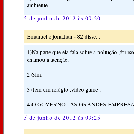
ambiente
5 de junho de 2012 às 09:20
Emanuel e jonathan - 82 disse...
1)Na parte que ela fala sobre a poluição ,foi i
chamou a atenção.
2)Sim.
3)Tem um relógio ,video game .
4)O GOVERNO , AS GRANDES EMPRESA
5 de junho de 2012 às 09:25