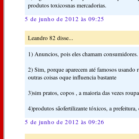
produtos toxicosnas mercadorias.
5 de junho de 2012 às 09:25
Leandro 82 disse...
1) Anuncios, pois eles chamam consumidores.
2) Sim, porque aparecem até famosos usando ro
outras coisas oque influencia bastante
3)sim pratos, copos , a maioria das vezes rou
4)produtos sãofertilizante tóxicos, a prefeitura
5 de junho de 2012 às 09:26