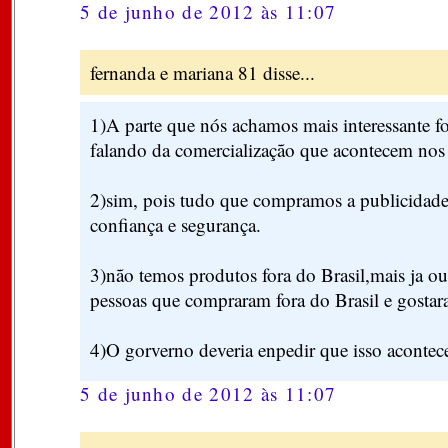
5 de junho de 2012 às 11:07
fernanda e mariana 81 disse...
1)A parte que nós achamos mais interessante f
falando da comercialização que acontecem nos 
2)sim, pois tudo que compramos a publicidade 
confiança e segurança.
3)não temos produtos fora do Brasil,mais ja ou
pessoas que compraram fora do Brasil e gostar
4)O gorverno deveria enpedir que isso acontece
5 de junho de 2012 às 11:07