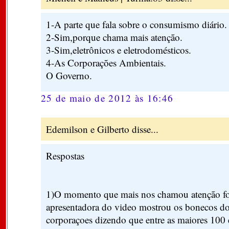
1-A parte que fala sobre o consumismo diário.
2-Sim,porque chama mais atenção.
3-Sim,eletrônicos e eletrodomésticos.
4-As Corporações Ambientais.
O Governo.
25 de maio de 2012 às 16:46
Edemilson e Gilberto disse...
Respostas
1)O momento que mais nos chamou atenção fo
apresentadora do video mostrou os bonecos d
corporaçoes dizendo que entre as maiores 10