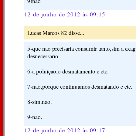
9)não
12 de junho de 2012 às 09:15
Lucas Marcos 82 disse...
5-que nao precisaria consumir tanto,sim a exa
desnecessario.
6-a poluiçao,o desmatamento e etc.
7-nao,porque continuamos desmatando e etc.
8-sim,nao.
9-nao.
12 de junho de 2012 às 09:17