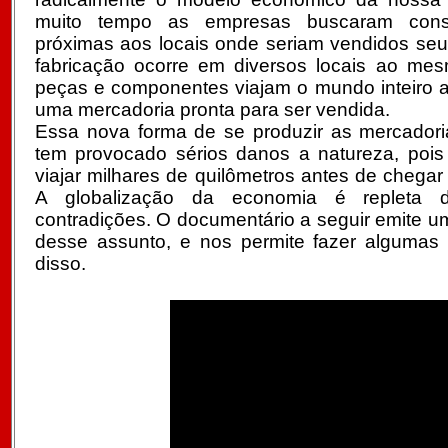
muito tempo as empresas buscaram constr
próximas aos locais onde seriam vendidos seu
fabricação ocorre em diversos locais ao me
peças e componentes viajam o mundo inteiro a
uma mercadoria pronta para ser vendida.
Essa nova forma de se produzir as mercador
tem provocado sérios danos a natureza, pois
viajar milhares de quilômetros antes de chegar 
A globalização da economia é repleta d
contradições. O documentário a seguir emite um
desse assunto, e nos permite fazer algumas r
disso.