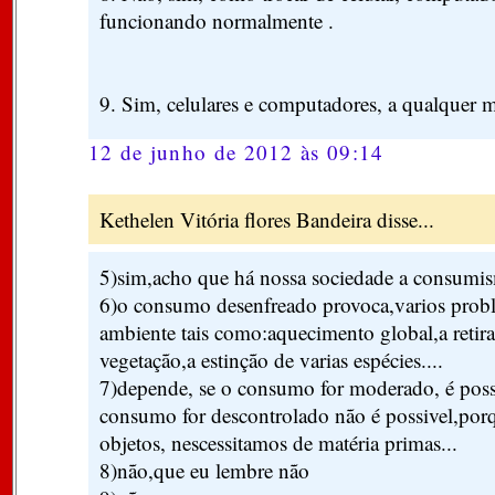
funcionando normalmente .
9. Sim, celulares e computadores, a qualquer
12 de junho de 2012 às 09:14
Kethelen Vitória flores Bandeira disse...
5)sim,acho que há nossa sociedade a consumi
6)o consumo desenfreado provoca,varios prob
ambiente tais como:aquecimento global,a retira
vegetação,a estinção de varias espécies....
7)depende, se o consumo for moderado, é poss
consumo for descontrolado não é possivel,porq
objetos, nescessitamos de matéria primas...
8)não,que eu lembre não