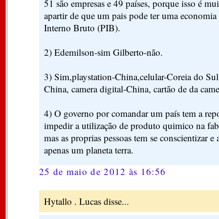
51 são empresas e 49 países, porque isso é mu
apartir de que um pais pode ter uma economia
Interno Bruto (PIB).
2) Edemilson-sim Gilberto-não.
3) Sim,playstation-China,celular-Coreia do Sul
China, camera digital-China, cartão de da came
4) O governo por comandar um país tem a rep
impedir a utilização de produto quimico na fab
mas as proprias pessoas tem se conscientizar e
apenas um planeta terra.
25 de maio de 2012 às 16:56
Hytallo . Lucas disse...