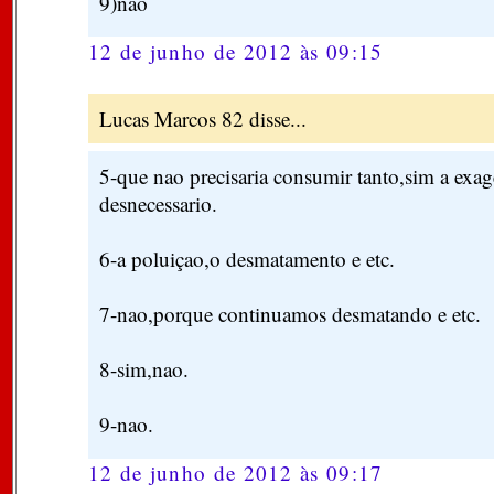
9)não
12 de junho de 2012 às 09:15
Lucas Marcos 82 disse...
5-que nao precisaria consumir tanto,sim a exa
desnecessario.
6-a poluiçao,o desmatamento e etc.
7-nao,porque continuamos desmatando e etc.
8-sim,nao.
9-nao.
12 de junho de 2012 às 09:17