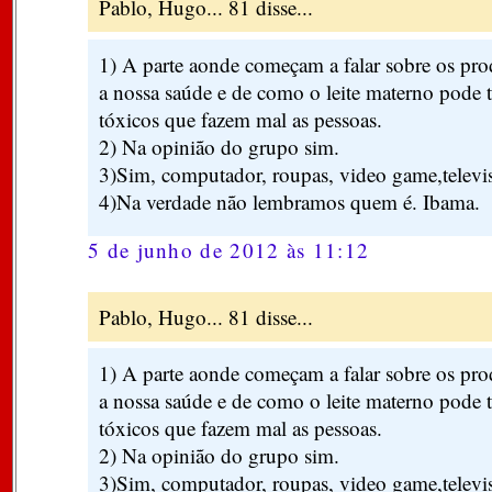
Pablo, Hugo... 81 disse...
1) A parte aonde começam a falar sobre os pro
a nossa saúde e de como o leite materno pode t
tóxicos que fazem mal as pessoas.
2) Na opinião do grupo sim.
3)Sim, computador, roupas, video game,televi
4)Na verdade não lembramos quem é. Ibama.
5 de junho de 2012 às 11:12
Pablo, Hugo... 81 disse...
1) A parte aonde começam a falar sobre os pro
a nossa saúde e de como o leite materno pode t
tóxicos que fazem mal as pessoas.
2) Na opinião do grupo sim.
3)Sim, computador, roupas, video game,televi