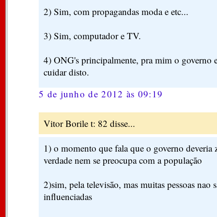
2) Sim, com propagandas moda e etc...
3) Sim, computador e TV.
4) ONG's principalmente, pra mim o governo 
cuidar disto.
5 de junho de 2012 às 09:19
Vitor Borile t: 82 disse...
1) o momento que fala que o governo deveria z
verdade nem se preocupa com a população
2)sim, pela televisão, mas muitas pessoas nao
influenciadas