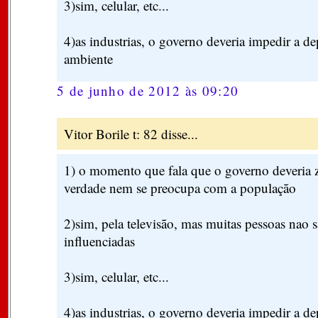
3)sim, celular, etc...
4)as industrias, o governo deveria impedir a d
ambiente
5 de junho de 2012 às 09:20
Vitor Borile t: 82 disse...
1) o momento que fala que o governo deveria z
verdade nem se preocupa com a população
2)sim, pela televisão, mas muitas pessoas nao
influenciadas
3)sim, celular, etc...
4)as industrias, o governo deveria impedir a d