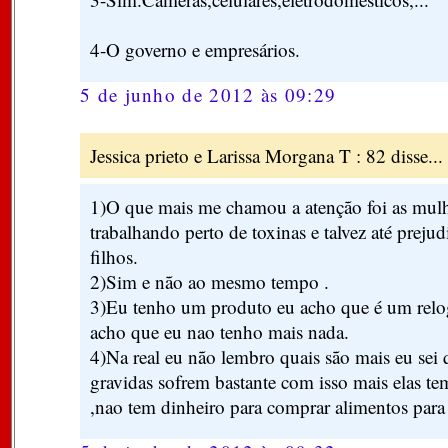
4-O governo e empresários.
5 de junho de 2012 às 09:29
Jessica prieto e Larissa Morgana T : 82 disse...
1)O que mais me chamou a atenção foi as mulh
trabalhando perto de toxinas e talvez até preju
filhos.
2)Sim e não ao mesmo tempo .
3)Eu tenho um produto eu acho que é um relog
acho que eu nao tenho mais nada.
4)Na real eu não lembro quais são mais eu sei
gravidas sofrem bastante com isso mais elas te
,nao tem dinheiro para comprar alimentos para 