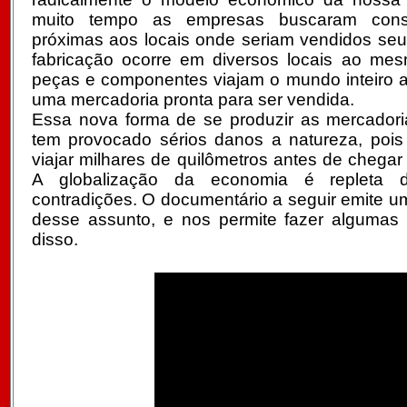
muito tempo as empresas buscaram constr
próximas aos locais onde seriam vendidos seu
fabricação ocorre em diversos locais ao me
peças e componentes viajam o mundo inteiro a
uma mercadoria pronta para ser vendida.
Essa nova forma de se produzir as mercador
tem provocado sérios danos a natureza, pois
viajar milhares de quilômetros antes de chegar 
A globalização da economia é repleta d
contradições. O documentário a seguir emite um
desse assunto, e nos permite fazer algumas r
disso.