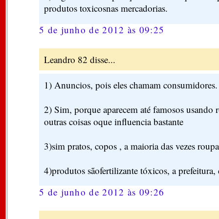
produtos toxicosnas mercadorias.
5 de junho de 2012 às 09:25
Leandro 82 disse...
1) Anuncios, pois eles chamam consumidores.
2) Sim, porque aparecem até famosos usando ro
outras coisas oque influencia bastante
3)sim pratos, copos , a maioria das vezes rou
4)produtos sãofertilizante tóxicos, a prefeitura
5 de junho de 2012 às 09:26