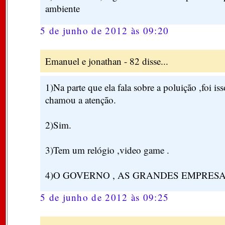
ambiente
5 de junho de 2012 às 09:20
Emanuel e jonathan - 82 disse...
1)Na parte que ela fala sobre a poluição ,foi i
chamou a atenção.
2)Sim.
3)Tem um relógio ,video game .
4)O GOVERNO , AS GRANDES EMPRESA
5 de junho de 2012 às 09:25