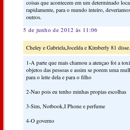
coisas que acontecem em um determinado local
rapidamente, para o mundo inteiro, deveriamos
outros.
5 de junho de 2012 às 11:06
Cheley e Gabriela,Jocelda e Kimberly 81 disse.
1-A parte que mais chamou a atençao foi a toxi
objetos das pessoas e assim se porem uma mulh
para o leite dela e para o filho
2-Nao pois eu tenho minhas propias escolhas
3-Sim, Notbook,I Phone e perfume
4-O governo