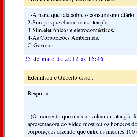
1-A parte que fala sobre o consumismo diário.
2-Sim,porque chama mais atenção.
3-Sim,eletrônicos e eletrodomésticos.
4-As Corporações Ambientais.
O Governo.
25 de maio de 2012 às 16:46
Edemilson e Gilberto disse...
Respostas
1)O momento que mais nos chamou atenção fo
apresentadora do video mostrou os bonecos d
corporaçoes dizendo que entre as maiores 10