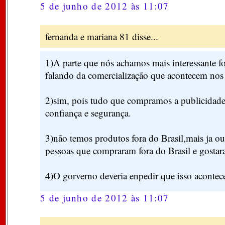
5 de junho de 2012 às 11:07
fernanda e mariana 81 disse...
1)A parte que nós achamos mais interessante f
falando da comercialização que acontecem nos 
2)sim, pois tudo que compramos a publicidade 
confiança e segurança.
3)não temos produtos fora do Brasil,mais ja ou
pessoas que compraram fora do Brasil e gostar
4)O gorverno deveria enpedir que isso acontece
5 de junho de 2012 às 11:07