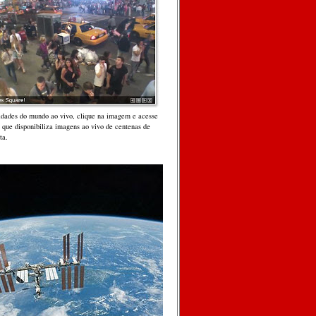
cidades do mundo ao vivo, clique na imagem e acesse
, que disponibiliza imagens ao vivo de centenas de
ta.