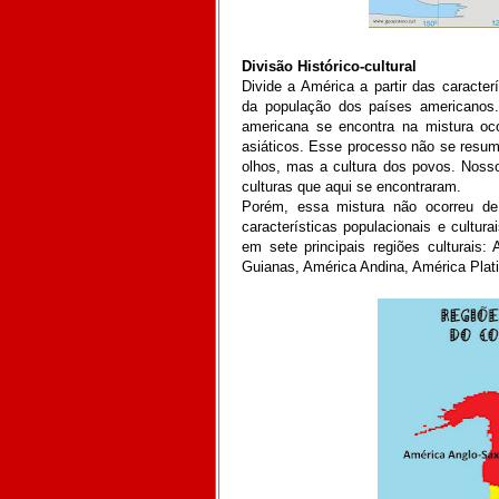
Divisão Histórico-cultural
Divide a América a partir das caracter
da população dos países americanos.
americana se encontra na mistura oco
asiáticos. Esse processo não se resum
olhos, mas a cultura dos povos. Nosso
culturas que aqui se encontraram.
Porém, essa mistura não ocorreu de
características populacionais e cultura
em sete principais regiões culturais:
Guianas, América Andina, América Plat