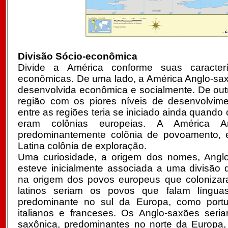
Divisão Sócio-econômica
Divide a América conforme suas caracterís
econômicas. De uma lado, a América Anglo-sax
desenvolvida econômica e socialmente. De outr
região com os piores níveis de desenvolvime
entre as regiões teria se iniciado ainda quando o
eram colônias europeias. A América An
predominantemente colônia de povoamento, 
Latina colônia de exploração.
Uma curiosidade, a origem dos nomes, Anglo
esteve inicialmente associada a uma divisão
na origem dos povos europeus que colonizar
latinos seriam os povos que falam línguas
predominante no sul da Europa, como portu
italianos e franceses. Os Anglo-saxões ser
saxônica, predominantes no norte da Europa, 