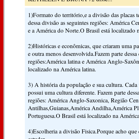
1)Formato do território,e a divisão das placas 
dessa divisão as seguintes regiões: América Ce
e a América do Norte.O Brasil está localizado
2)Históricas e econômicas, que criaram uma pa
e outra menos desenvolvida.Fazem parte dessa 
regiões:América latina e América Anglo-Saxôni
localizado na América latina.
3) A história da população e sua cultura. Cada
possui uma cultura diferente. Fazem parte dessa
regiões: América Anglo-Saxonica, Região Cen
Antilhas,Guianas,América Andilha,América Pl
Portuguesa.O Brasil está localizado na Améric
4)Escolheria a divisão Fisica.Porque acho que é
estudar.