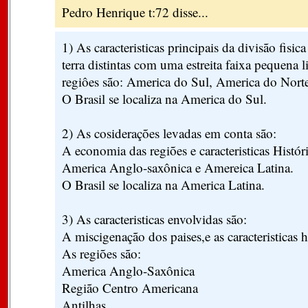
Pedro Henrique t:72 disse...
1) As caracteristicas principais da divisão fisic
terra distintas com uma estreita faixa pequena 
regiôes são: America do Sul, America do Norte
O Brasil se localiza na America do Sul.
2) As cosiderações levadas em conta são:
A economia das regiões e caracteristicas Históri
America Anglo-saxônica e Amereica Latina.
O Brasil se localiza na America Latina.
3) As caracteristicas envolvidas são:
A miscigenação dos paises,e as caracteristicas 
As regiões são:
America Anglo-Saxônica
Região Centro Americana
Antilhas