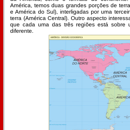
América, temos duas grandes porções de terra
e América do Sul), interligadas por uma tercei
terra (América Central). Outro aspecto interes
que cada uma das três regiões está sobre u
diferente.