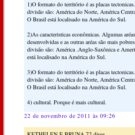
1)O formato do território é as placas tectonicas
divisão são: América do Norte, América Centra
O Brasil está localisado na América do Sul.
2)As caracteristicas econômicas. Algumas aréas
desenvolvidas e as outras aréas são mais pobres
divisão são: América .Anglo-Saxônica e Americ
está localisado na América do Sul.
3)O formato do território é as placas tectonicas
divisão são: América do Norte, América Centra
O Brasil está localisado na América do Sul.
4) cultural. Porque é mais cultural.
22 de novembro de 2011 às 09:26
KETHELEN E BRUNA 72 disse...