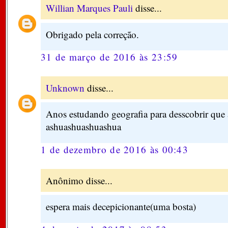
Willian Marques Pauli
disse...
Obrigado pela correção.
31 de março de 2016 às 23:59
Unknown
disse...
Anos estudando geografia para desscobrir que
ashuashuashuashua
1 de dezembro de 2016 às 00:43
Anônimo disse...
espera mais decepicionante(uma bosta)