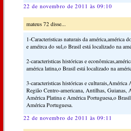
22 de novembro de 2011 às 09:10
mateus 72 disse...
1-Caracteristicas naturais da américa,américa d
e améirca do sul,o Brasil está localizado na amé
2-caracteristicas históricas e econômicas,améri
américa latina,o Brasil está localizado na améric
3-caracteristicas históricas e culturais,Améric
Região Centro-americana, Antilhas, Guianas, 
América Platina e América Portuguesa,o Brasil 
América Portuguesa.
22 de novembro de 2011 às 09:11