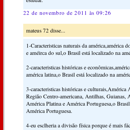
22 de novembro de 2011 às 09:26
mateus 72 disse...
1-Caracteristicas naturais da américa,américa d
e améirca do sul,o Brasil está localizado na amé
2-caracteristicas históricas e econômicas,améri
américa latina,o Brasil está localizado na améric
3-caracteristicas históricas e culturais,Améric
Região Centro-americana, Antilhas, Guianas, 
América Platina e América Portuguesa,o Brasil 
América Portuguesa.
4-eu esclheria a divisão física porque é mais fác