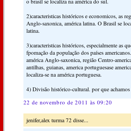
o brasil se localiza na américa do sul.
2)caracteristicas históricos e economicos, as re
Anglo-saxonica, américa latina. O Brasil se loc
latina.
3)caracteristicas históricos, especialmente as q
fpomação da população dos países americanos.
américa Anglo-saxonica, região Centro-americ
antilhas, guianas, america portuguesase america 
localiza-se na américa portuguesa.
4) Divisão histórico-cultural. por que achamos 
22 de novembro de 2011 às 09:20
jenifer,alex turma 72 disse...