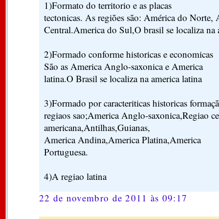
1)Formato do territorio e as placas
tectonicas. As regiões são: América do Norte,
Central.America do Sul,O brasil se localiza na 
2)Formado conforme historicas e economicas
São as America Anglo-saxonica e America
latina.O Brasil se localiza na america latina
3)Formado por caracteriticas historicas forma
regiaos sao;America Anglo-saxonica,Regiao ce
americana,Antilhas,Guianas,
America Andina,America Platina,America
Portuguesa.
4)A regiao latina
22 de novembro de 2011 às 09:17