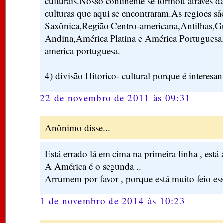
culturais.Nosso continente se formou através da
culturas que aqui se encontraram.As regioes s
Saxônica,Região Centro-americana,Antilhas,G
Andina,América Platina e América Portuguesa.O
america portuguesa.
4) divisão Hitorico- cultural porque é interesan
22 de novembro de 2011 às 09:31
Anônimo disse...
Está errado lá em cima na primeira linha , está 
A América é o segunda ..
Arrumem por favor , porque está muito feio ess
1 de novembro de 2014 às 10:23