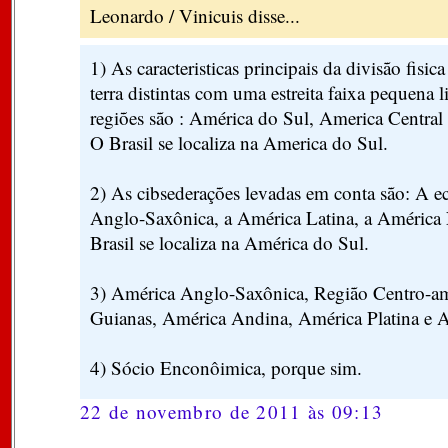
Leonardo / Vinicuis disse...
1) As caracteristicas principais da divisão fisic
terra distintas com uma estreita faixa pequena 
regiões são : América do Sul, America Central
O Brasil se localiza na America do Sul.
2) As cibsederações levadas em conta são: A 
Anglo-Saxônica, a América Latina, a América 
Brasil se localiza na América do Sul.
3) América Anglo-Saxônica, Região Centro-ame
Guianas, América Andina, América Platina e 
4) Sócio Enconôimica, porque sim.
22 de novembro de 2011 às 09:13