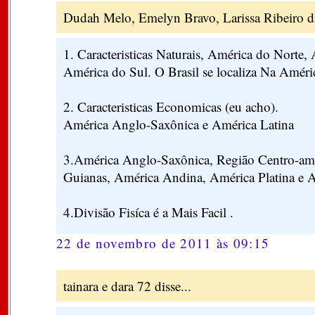
Dudah Melo, Emelyn Bravo, Larissa Ribeiro di
1. Caracteristicas Naturais, América do Norte,
América do Sul. O Brasil se localiza Na Améri
2. Caracteristicas Economicas (eu acho).
América Anglo-Saxônica e América Latina
3.América Anglo-Saxônica, Região Centro-ame
Guianas, América Andina, América Platina e 
4.Divisão Fisíca é a Mais Facil .
22 de novembro de 2011 às 09:15
tainara e dara 72 disse...