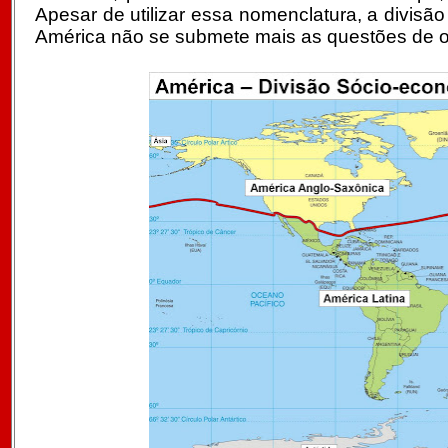
Apesar de utilizar essa nomenclatura, a divisã
América não se submete mais as questões de or