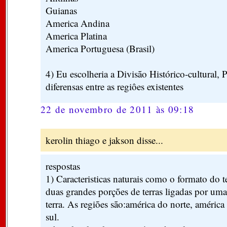
Guianas
America Andina
America Platina
America Portuguesa (Brasil)
4) Eu escolheria a Divisão Histórico-cultural, 
diferensas entre as regiôes existentes
22 de novembro de 2011 às 09:18
kerolin thiago e jakson disse...
respostas
1) Caracteristicas naturais como o formato do te
duas grandes porções de terras ligadas por uma
terra. As regiões são:américa do norte, américa
sul.