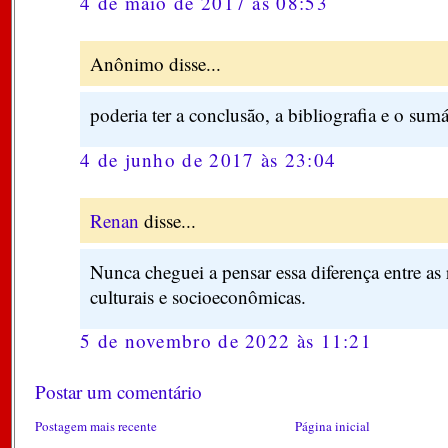
4 de maio de 2017 às 08:53
Anônimo disse...
poderia ter a conclusão, a bibliografia e o sumá
4 de junho de 2017 às 23:04
Renan
disse...
Nunca cheguei a pensar essa diferença entre as 
culturais e socioeconômicas.
5 de novembro de 2022 às 11:21
Postar um comentário
Postagem mais recente
Página inicial