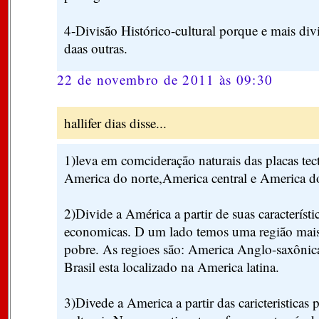
4-Divisão Histórico-cultural porque e mais div
daas outras.
22 de novembro de 2011 às 09:30
hallifer dias disse...
1)leva em comcideração naturais das placas tec
America do norte,America central e America d
2)Divide a América a partir de suas característic
economicas. D um lado temos uma região mais 
pobre. As regioes são: America Anglo-saxônica
Brasil esta localizado na America latina.
3)Divede a America a partir das caricteristicas 