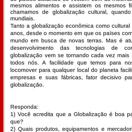
mesmos alimentos e assistem os mesmos fi
chamamos de globalização cultural, quando
mundiais.
Tanto a globalização econômica como cultural 
anos, desde o momento em que os países com
mundo em busca de novas terras. Mas é atu
desenvolvimento das tecnologias de c
globalização vem se tornando cada vez mais 
todos nós. A facilidade que temos para n
locomover para qualquer local do planeta faci
empresas e suas fábricas, fator decisivo p
globalização.
Responda:
1) Você acredita que a Globalização é boa p
que?
2) Quais produtos, equipamentos e mercador