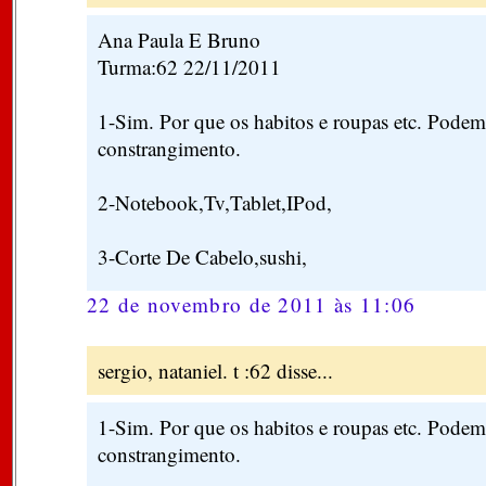
Ana Paula E Bruno
Turma:62 22/11/2011
1-Sim. Por que os habitos e roupas etc. Podem 
constrangimento.
2-Notebook,Tv,Tablet,IPod,
3-Corte De Cabelo,sushi,
22 de novembro de 2011 às 11:06
sergio, nataniel. t :62 disse...
1-Sim. Por que os habitos e roupas etc. Podem 
constrangimento.