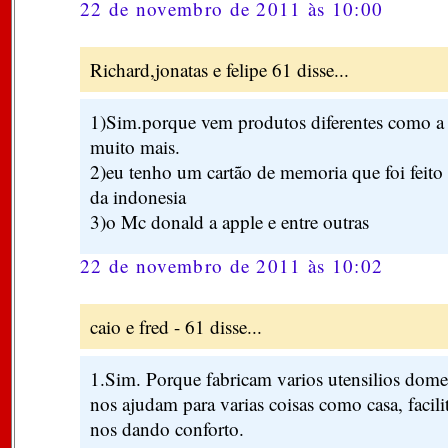
22 de novembro de 2011 às 10:00
Richard,jonatas e felipe 61 disse...
1)Sim.porque vem produtos diferentes como a
muito mais.
2)eu tenho um cartão de memoria que foi feito 
da indonesia
3)o Mc donald a apple e entre outras
22 de novembro de 2011 às 10:02
caio e fred - 61 disse...
1.Sim. Porque fabricam varios utensilios domes
nos ajudam para varias coisas como casa, facil
nos dando conforto.