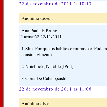
22 de novembro de 2011 às 10:13
Anônimo disse...
Ana Paula E Bruno
Turma:62 22/11/2011
1-Sim. Por que os habitos e roupas etc. Podem 
constrangimento.
2-Notebook,Tv,Tablet,IPod,
3-Corte De Cabelo,sushi,
22 de novembro de 2011 às 11:06
Anônimo disse...