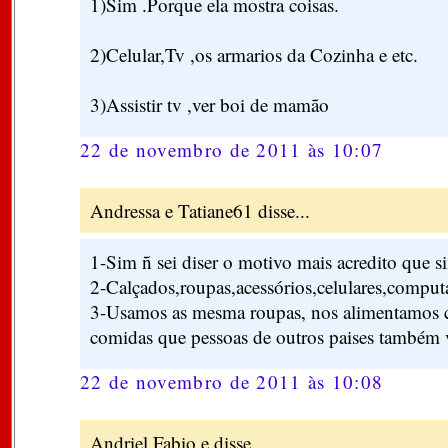
1)Sim .Porque ela mostra coisas.
2)Celular,Tv ,os armarios da Cozinha e etc.
3)Assistir tv ,ver boi de mamão
22 de novembro de 2011 às 10:07
Andressa e Tatiane61 disse...
1-Sim ñ sei diser o motivo mais acredito que s
2-Calçados,roupas,acessórios,celulares,computa
3-Usamos as mesma roupas, nos alimentamos
comidas que pessoas de outros paises também
22 de novembro de 2011 às 10:08
Andriel,Fabio e disse...