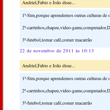
Andriel,Fabio e João disse...
1ª-Sim,porque aprendemos outras culturas de o
2ª-carrinhos,chapeu,video-game,computador,D
3ª-futebol,tomar café,comer macarrão
22 de novembro de 2011 às 10:13
Andriel,Fabio e João disse...
1ª-Sim,porque aprendemos outras culturas de o
2ª-carrinhos,chapeu,video-game,computador,D
3ª-futebol,tomar café,comer macarrão