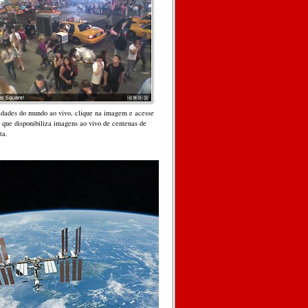
cidades do mundo ao vivo, clique na imagem e acesse
, que disponibiliza imagens ao vivo de centenas de
ta.