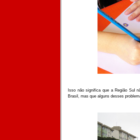
Isso não significa que a Região Sul 
Brasil, mas que alguns desses problem