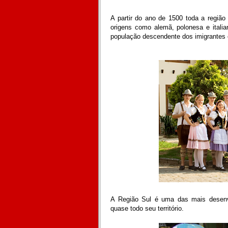
A partir do ano de 1500 toda a região
origens como alemã, polonesa e italia
população descendente dos imigrantes 
A Região Sul é uma das mais desenvo
quase todo seu território.