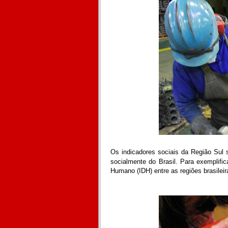
Os indicadores sociais da Região Sul 
socialmente do Brasil. Para exemplifi
Humano (IDH) entre as regiões brasilei