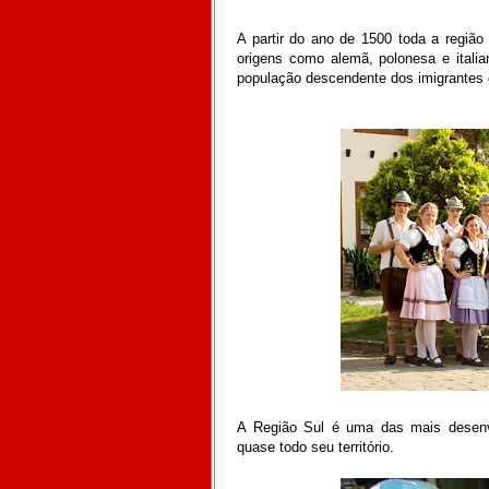
A partir do ano de 1500 toda a região
origens como alemã, polonesa e italia
população descendente dos imigrantes 
A Região Sul é uma das mais desenvo
quase todo seu território.