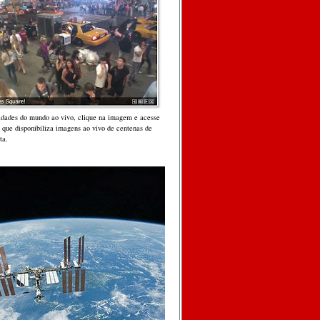
cidades do mundo ao vivo, clique na imagem e acesse
, que disponibiliza imagens ao vivo de centenas de
ta.