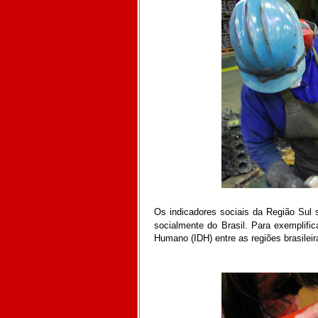
Os indicadores sociais da Região Sul 
socialmente do Brasil. Para exemplifi
Humano (IDH) entre as regiões brasilei