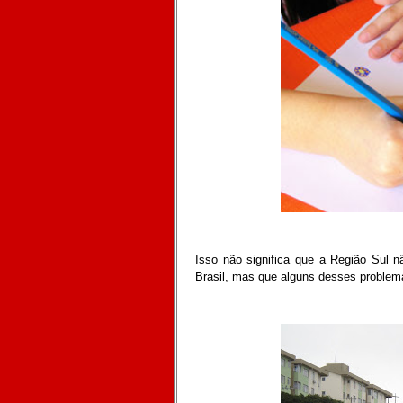
Isso não significa que a Região Sul 
Brasil, mas que alguns desses problem