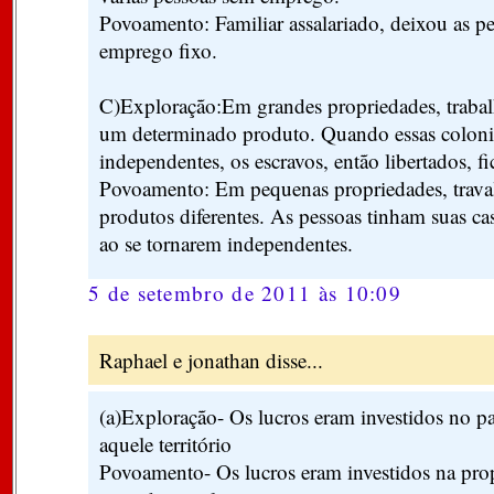
Povoamento: Familiar assalariado, deixou as p
emprego fixo.
C)Exploração:Em grandes propriedades, trab
um determinado produto. Quando essas coloni
independentes, os escravos, então libertados, fi
Povoamento: Em pequenas propriedades, trav
produtos diferentes. As pessoas tinham suas ca
ao se tornarem independentes.
5 de setembro de 2011 às 10:09
Raphael e jonathan disse...
(a)Exploração- Os lucros eram investidos no p
aquele território
Povoamento- Os lucros eram investidos na pro