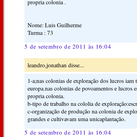
propria colonia .
Nome: Luis Guilherme
Turma : 73
5 de setembro de 2011 às 16:04
leandro,jonathan disse...
1-a;nas colonias de exploração dos lucros iam 
europa.nas colonias de povoamentos e lucros e
propria colonia.
b-tipo de trabalho na cololia de exploração:esc
c-organização de produção na colonia de expl
grandes e cultivavam uma unicaplantação.
5 de setembro de 2011 às 16:04