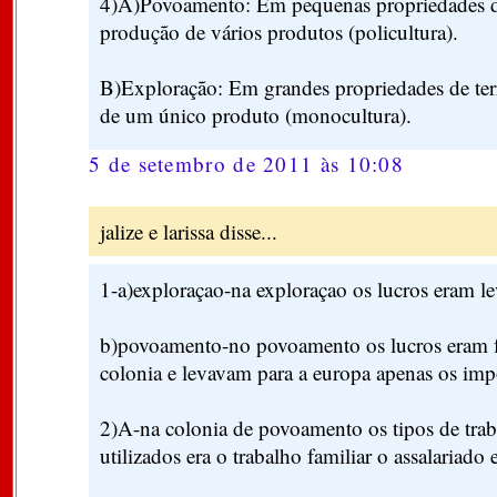
4)A)Povoamento: Em pequenas propriedades de
produção de vários produtos (policultura).
B)Exploração: Em grandes propriedades de ter
de um único produto (monocultura).
5 de setembro de 2011 às 10:08
jalize e larissa disse...
1-a)exploraçao-na exploraçao os lucros eram l
b)povoamento-no povoamento os lucros eram fe
colonia e levavam para a europa apenas os imp
2)A-na colonia de povoamento os tipos de tra
utilizados era o trabalho familiar o assalariado e