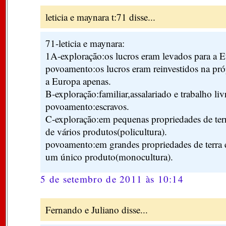
leticia e maynara t:71 disse...
71-leticia e maynara:
1A-exploração:os lucros eram levados para a 
povoamento:os lucros eram reinvestidos na pró
a Europa apenas.
B-exploração:familiar,assalariado e trabalho liv
povoamento:escravos.
C-exploração:em pequenas propriedades de ter
de vários produtos(policultura).
povoamento:em grandes propriedades de terra
um único produto(monocultura).
5 de setembro de 2011 às 10:14
Fernando e Juliano disse...