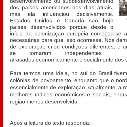
desenvolvimento ou subdesenvolvimento
dos países americanos nos dias atuais,
mas ela influenciou decisivamente.
Estados Unidos e Canadá são hoje
países desenvolvidos porque desde o
início da colonização européia começou-se a
necessárias para que isso ocorresse. Nos dem
de exploração criou condições diferentes, e 
se tornaram independentes e
atrasados economicamente e socialmente dos 
Para termos uma ideia, no sul do Brasil tive
colônias de povoamento, enquanto que o norde
essencialmente de exploração. Atualmente, a r
melhores índices econômicos e sociais, enqu
região menos desenvolvida.
Após a leitura do texto responda: