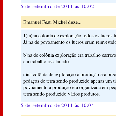
5 de setembro de 2011 às 10:02
Emanuel Feat. Michel disse...
1) a)na colonia de exploração todos os lucros 
Já na de povoamento os lucros eram reinvestido
b)na de colônia exploração era trabalho escra
era trabalho assalariado.
c)na colônia de exploração a produção era org
pedaços de terra sendo produzido apenas um ti
povoamento a produção era organizada em pe
terra sendo produzido vários produtos.
5 de setembro de 2011 às 10:04