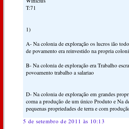
Winicius
T:71
1)
A- Na colonia de exploração os lucros ião todo
de povamento era reinvestido na propria coloni
B- Na colonia de exploração era Trabalho escr
povoamento trabalho a salariao
D- Na colonia de exploração em grandes propri
coma a produção de um único Produto e Na 
pequenas propriedades de terra e com produção
5 de setembro de 2011 às 10:13