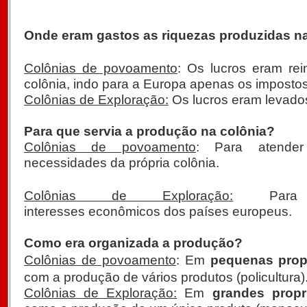
Onde eram gastos as riquezas produzidas n
Colônias de povoamento
: Os lucros eram rei
colônia, indo para a Europa apenas os impostos
Colônias de Exploração:
Os lucros eram levado
Para que servia a produção na colônia?
Colônias de povoamento
: Para atender
necessidades da própria colônia.
Colônias de Exploração:
Para 
interesses econômicos dos países europeus.
Como era organizada a produção?
Colônias de povoamento
: Em
pequenas prop
com a produção de vários produtos (policultura)
Colônias de Exploração:
Em
grandes propr