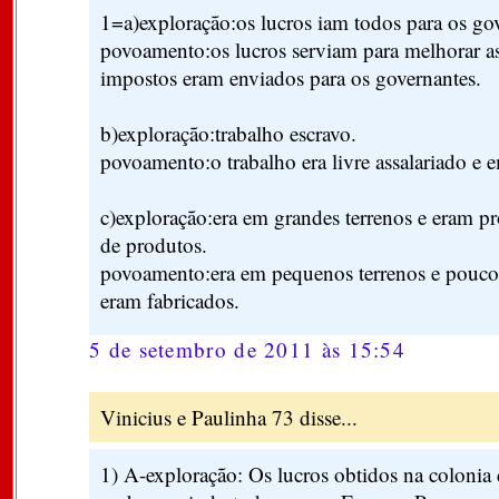
1=a)exploração:os lucros iam todos para os go
povoamento:os lucros serviam para melhorar as
impostos eram enviados para os governantes.
b)exploração:trabalho escravo.
povoamento:o trabalho era livre assalariado e e
c)exploração:era em grandes terrenos e eram pr
de produtos.
povoamento:era em pequenos terrenos e poucos
eram fabricados.
5 de setembro de 2011 às 15:54
Vinicius e Paulinha 73 disse...
1) A-exploração: Os lucros obtidos na colonia 