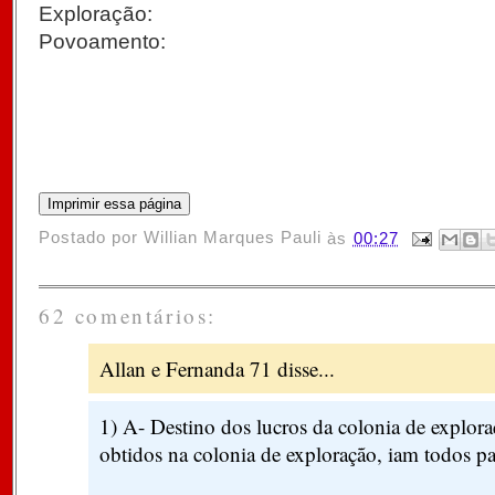
Exploração:
Povoamento:
Postado por
Willian Marques Pauli
às
00:27
62 comentários:
Allan e Fernanda 71 disse...
1) A- Destino dos lucros da colonia de explora
obtidos na colonia de exploração, iam todos p