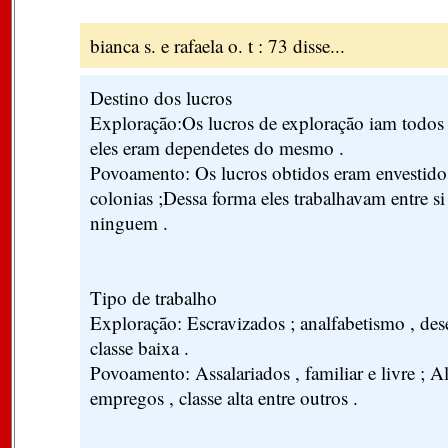
bianca s. e rafaela o. t : 73 disse...
Destino dos lucros
Exploração:Os lucros de exploração iam todos
eles eram dependetes do mesmo .
Povoamento: Os lucros obtidos eram envestidos
colonias ;Dessa forma eles trabalhavam entre s
ninguem .
Tipo de trabalho
Exploração: Escravizados ; analfabetismo , de
classe baixa .
Povoamento: Assalariados , familiar e livre ; Al
empregos , classe alta entre outros .