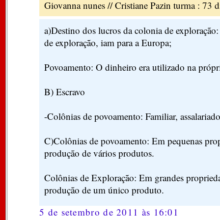
Giovanna nunes // Cristiane Pazin turma : 73 di
a)Destino dos lucros da colonia de exploração:
de exploração, iam para a Europa;
Povoamento: O dinheiro era utilizado na própri
B) Escravo
-Colônias de povoamento: Familiar, assalariado 
C)Colônias de povoamento: Em pequenas prop
produção de vários produtos.
Colônias de Exploração: Em grandes propried
produção de um único produto.
5 de setembro de 2011 às 16:01