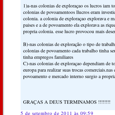
1)a-nas colonias de exploraçao os lucros iam t
colonias de povoamentoos llucros eram investi
colonia. a colonia de exploraçao explorava e m
paises e a de povoamento ela explorava as riqu
propria colonia. esse lucro provocou mais des
B)-nas colonias de exploração o tipo de trabalh
colonias de povoamento cada trabalho tinha se
tinha empregos familiares
C)-nas colonias de exploraçao dependiam de t
europa para realizar suas trocas comerciais.nas 
povoamento e mercado interno surgio a propri
GRAÇAS A DEUS TERMINAMOS !!!!!!!!
5 de setembro de 2011 às 09:59