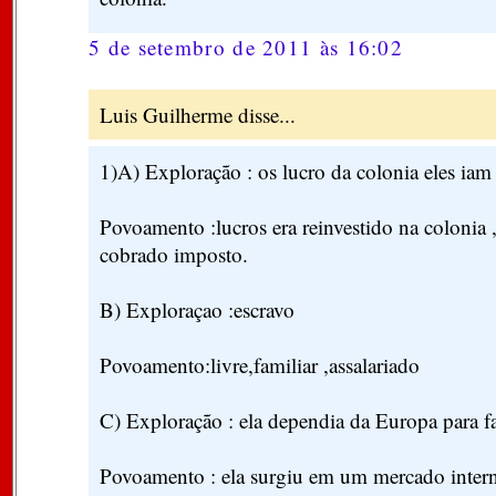
5 de setembro de 2011 às 16:02
Luis Guilherme disse...
1)A) Exploração : os lucro da colonia eles iam
Povoamento :lucros era reinvestido na colonia 
cobrado imposto.
B) Exploraçao :escravo
Povoamento:livre,familiar ,assalariado
C) Exploração : ela dependia da Europa para faz
Povoamento : ela surgiu em um mercado intern