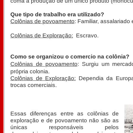
coma a produção de um único produto (monocul
Que tipo de trabalho era utilizado?
Colônias de povoamento
: Familiar, assalariado e
Colônias de Exploração:
Escravo.
Como se organizou o comercio na colônia?
Colônias de povoamento
: Surgiu um mercado
própria colonia.
Colônias de Exploração:
Dependia da Europa 
trocas comerciais.
Essas diferenças entre as colônias de
exploração e de povoamento não são as
únicas responsáveis pelos