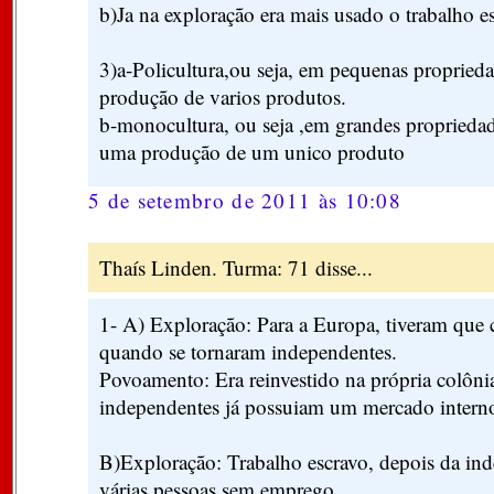
b)Ja na exploração era mais usado o trabalho e
3)a-Policultura,ou seja, em pequenas proprieda
produção de varios produtos.
b-monocultura, ou seja ,em grandes propriedad
uma produção de um unico produto
5 de setembro de 2011 às 10:08
Thaís Linden. Turma: 71 disse...
1- A) Exploração: Para a Europa, tiveram que
quando se tornaram independentes.
Povoamento: Era reinvestido na própria colôni
independentes já possuiam um mercado intern
B)Exploração: Trabalho escravo, depois da in
várias pessoas sem emprego.