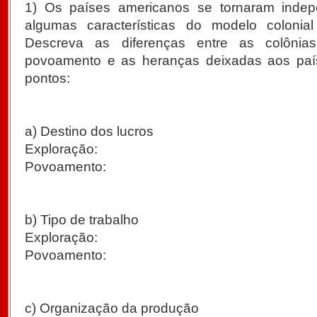
1) Os países americanos se tornaram inde
algumas características do modelo colonial
Descreva as diferenças entre as colônia
povoamento e as heranças deixadas aos país
pontos:
a) Destino dos lucros
Exploração:
Povoamento:
b) Tipo de trabalho
Exploração:
Povoamento:
c) Organização da produção