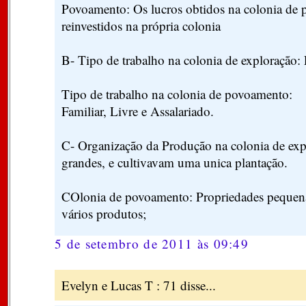
Povoamento: Os lucros obtidos na colonia de
reinvestidos na própria colonia
B- Tipo de trabalho na colonia de exploração:
Tipo de trabalho na colonia de povoamento:
Familiar, Livre e Assalariado.
C- Organização da Produção na colonia de exp
grandes, e cultivavam uma unica plantação.
COlonia de povoamento: Propriedades pequena
vários produtos;
5 de setembro de 2011 às 09:49
Evelyn e Lucas T : 71 disse...