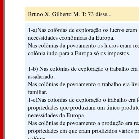
Bruno X. Gilberto M. T: 73 disse...
1-a)Nas colônias de exploração os lucros eram 
necessidades econômicas da Europa.
Nas colônias da povoamento os lucros eram ree
colônia indo para a Europa só os impostos.
1-b) Nas colônias de exploração o trabalho era
assalariado.
Nas colônias de povoamento o trabalho era livre
familiar.
1-c)Nas colonias de exploraçâo o trabalho era 
propriedades que produziam um único produto,
necessidades da Europa.
Nas colônias de povoamento a produção era re
propriedades em que eram prodizidos vários pr
colônia.