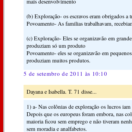
mais desenvolvimento
(b) Exploração- os escravos eram obrigados a t
Povoamento- As familias trabalhavam, recebiam 
(c) Exploração- Eles se organizavão em grandes
produziam só um produto
Povoamento- eles se organizavão em pequenos 
produziam muitos produtos.
5 de setembro de 2011 às 10:10
Dayana e Isabella. T. 71 disse...
1) a- Nas colônias de exploração os lucros iam
Depois que os europeus foram embora, nas colô
maioria ficou sem emprego e não tiveram nenh
sem moradia e analfabetos.