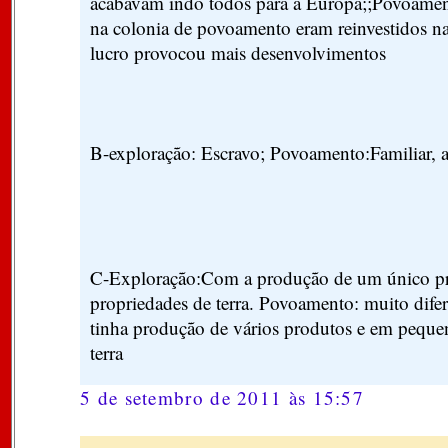
acabavam indo todos para a Europa;;Povoamen
na colonia de povoamento eram reinvestidos na
lucro provocou mais desenvolvimentos
B-exploração: Escravo; Povoamento:Familiar, as
C-Exploração:Com a produção de um único pr
propriedades de terra. Povoamento: muito difer
tinha produção de vários produtos e em peque
terra
5 de setembro de 2011 às 15:57