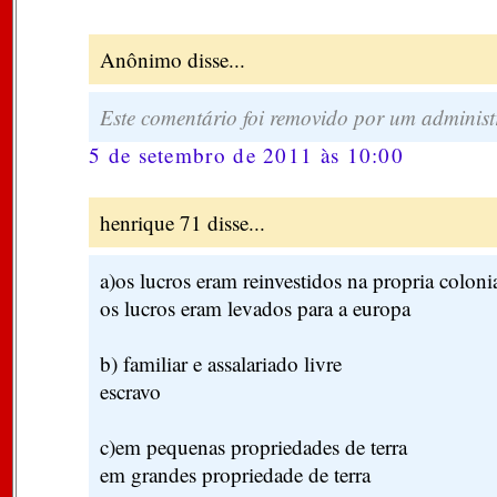
Anônimo disse...
Este comentário foi removido por um administ
5 de setembro de 2011 às 10:00
henrique 71 disse...
a)os lucros eram reinvestidos na propria coloni
os lucros eram levados para a europa
b) familiar e assalariado livre
escravo
c)em pequenas propriedades de terra
em grandes propriedade de terra