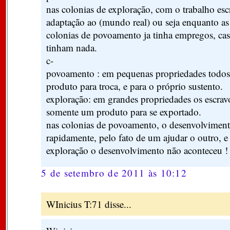
nas colonias de exploração, com o trabalho escr
adaptação ao (mundo real) ou seja enquanto as
colonias de povoamento ja tinha empregos, cas
tinham nada.
c-
povoamento : em pequenas propriedades todo
produto para troca, e para o próprio sustento.
exploração: em grandes propriedades os escra
somente um produto para se exportado.
nas colonias de povoamento, o desenvolviment
rapidamente, pelo fato de um ajudar o outro, e
exploração o desenvolvimento não aconteceu !
5 de setembro de 2011 às 10:12
WInicius T:71 disse...