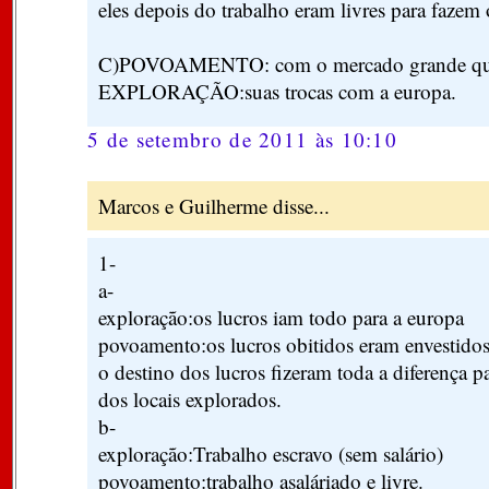
eles depois do trabalho eram livres para faze
C)POVOAMENTO: com o mercado grande que
EXPLORAÇÃO:suas trocas com a europa.
5 de setembro de 2011 às 10:10
Marcos e Guilherme disse...
1-
a-
exploração:os lucros iam todo para a europa
povoamento:os lucros obitidos eram envestido
o destino dos lucros fizeram toda a diferença 
dos locais explorados.
b-
exploração:Trabalho escravo (sem salário)
povoamento:trabalho asaláriado e livre.