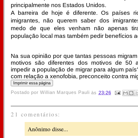
principalmente nos Estados Unidos.
A barreira de hoje é diferente. Os países r
imigrantes, não querem saber dos imigrant
medo de que eles venham não apenas tir
população local mas também pedir benefícios a
Na sua opinião por que tantas pessoas migram
motivos são diferentes dos motivos de 50 a
impedir a população de migrar para algum país
com relação a xenofobia, preconceito contra m
Postado por
Willian Marques Pauli
às
23:26
21 comentários:
Anônimo disse...