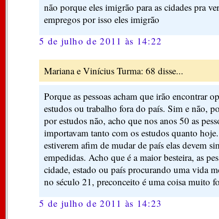
não porque eles imigrão para as cidades pra ve
empregos por isso eles imigrão
5 de julho de 2011 às 14:22
Mariana e Vinícius Turma: 68 disse...
Porque as pessoas acham que irão encontrar o
estudos ou trabalho fora do país. Sim e não, p
por estudos não, acho que nos anos 50 as pess
importavam tanto com os estudos quanto hoje. 
estiverem afim de mudar de país elas devem si
empedidas. Acho que é a maior besteira, as p
cidade, estado ou país procurando uma vida m
no século 21, preconceito é uma coisa muito f
5 de julho de 2011 às 14:23