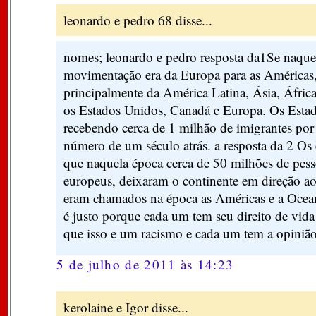
leonardo e pedro 68 disse...
nomes; leonardo e pedro resposta da1Se naque
movimentação era da Europa para as Américas,
principalmente da América Latina, Ásia, Áfric
os Estados Unidos, Canadá e Europa. Os Esta
recebendo cerca de 1 milhão de imigrantes po
número de um século atrás. a resposta da 2 Os 
que naquela época cerca de 50 milhões de pess
europeus, deixaram o continente em direção 
eram chamados na época as Américas e a Ocean
é justo porque cada um tem seu direito de vida
que isso e um racismo e cada um tem a opinião
5 de julho de 2011 às 14:23
kerolaine e Igor disse...