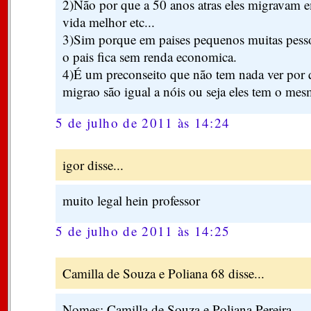
2)Não por que a 50 anos atras eles migravam 
vida melhor etc...
3)Sim porque em paises pequenos muitas pesso
o pais fica sem renda economica.
4)É um preconseito que não tem nada ver por 
migrao são igual a nóis ou seja eles tem o mes
5 de julho de 2011 às 14:24
igor disse...
muito legal hein professor
5 de julho de 2011 às 14:25
Camilla de Souza e Poliana 68 disse...
Nomes: Camilla de Souza e Poliana Pereira