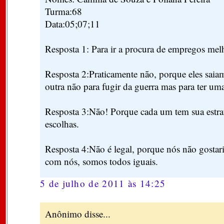
Turma:68
Data:05;07;11
Resposta 1: Para ir a procura de empregos mel
Resposta 2:Praticamente não, porque eles saia
outra não para fugir da guerra mas para ter um
Resposta 3:Não! Porque cada um tem sua estrat
escolhas.
Resposta 4:Não é legal, porque nós não gostari
com nós, somos todos iguais.
5 de julho de 2011 às 14:25
Anônimo disse...