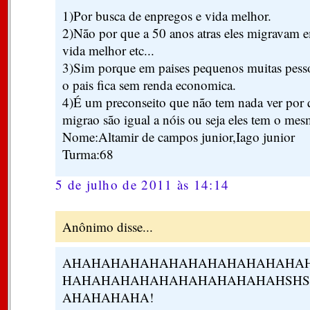
1)Por busca de enpregos e vida melhor.
2)Não por que a 50 anos atras eles migravam 
vida melhor etc...
3)Sim porque em paises pequenos muitas pesso
o pais fica sem renda economica.
4)É um preconseito que não tem nada ver por 
migrao são igual a nóis ou seja eles tem o mes
Nome:Altamir de campos junior,Iago junior
Turma:68
5 de julho de 2011 às 14:14
Anônimo disse...
AHAHAHAHAHAHAHAHAHAHAHAHA
HAHAHAHAHAHAHAHAHAHAHAHSHS
AHAHAHAHA!