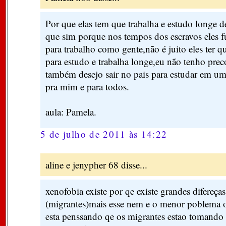
Por que elas tem que trabalha e estudo longe d
que sim porque nos tempos dos escravos eles 
para trabalho como gente,não é juito eles ter qu
para estudo e trabalha longe,eu não tenho prec
também desejo sair no pais para estudar em um
pra mim e para todos.
aula: Pamela.
5 de julho de 2011 às 14:22
aline e jenypher 68 disse...
xenofobia existe por qe existe grandes difereças
(migrantes)mais esse nem e o menor poblema o
esta penssando qe os migrantes estao tomando p