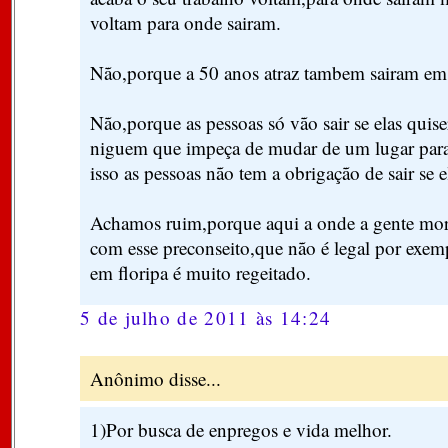
voltam para onde sairam.
Não,porque a 50 anos atraz tambem sairam em 
Não,porque as pessoas só vão sair se elas quis
niguem que impeça de mudar de um lugar para
isso as pessoas não tem a obrigação de sair se e
Achamos ruim,porque aqui a onde a gente mor
com esse preconseito,que não é legal por exe
em floripa é muito regeitado.
5 de julho de 2011 às 14:24
Anônimo disse...
1)Por busca de enpregos e vida melhor.