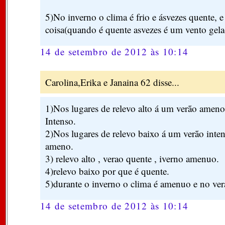
5)No inverno o clima é frio e ásvezes quente, 
coisa(quando é quente asvezes é um vento gela
14 de setembro de 2012 às 10:14
Carolina,Erika e Janaina 62 disse...
1)Nos lugares de relevo alto á um verão amen
Intenso.
2)Nos lugares de relevo baixo á um verão inte
ameno.
3) relevo alto , verao quente , iverno amenuo.
4)relevo baixo por que é quente.
5)durante o inverno o clima é amenuo e no ver
14 de setembro de 2012 às 10:14