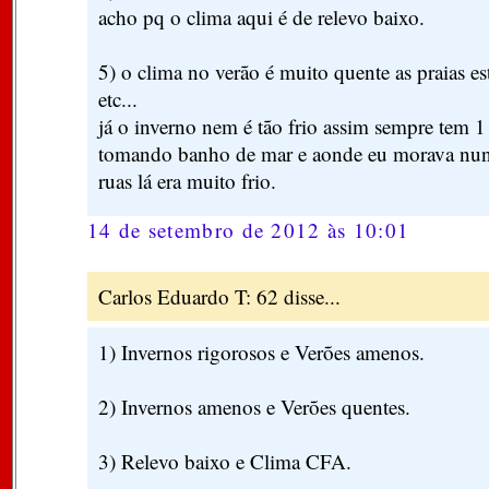
acho pq o clima aqui é de relevo baixo.
5) o clima no verão é muito quente as praias e
etc...
já o inverno nem é tão frio assim sempre tem 1
tomando banho de mar e aonde eu morava nun
ruas lá era muito frio.
14 de setembro de 2012 às 10:01
Carlos Eduardo T: 62 disse...
1) Invernos rigorosos e Verões amenos.
2) Invernos amenos e Verões quentes.
3) Relevo baixo e Clima CFA.