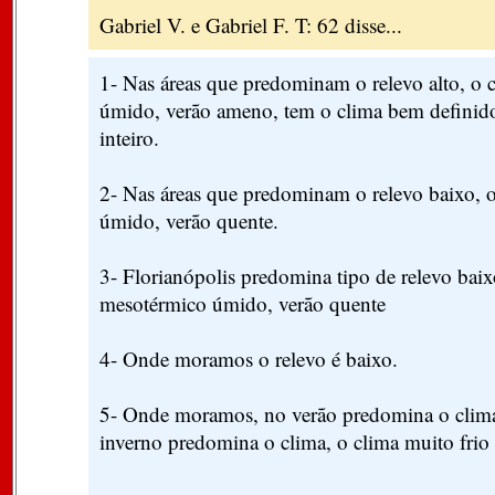
Gabriel V. e Gabriel F. T: 62 disse...
1- Nas áreas que predominam o relevo alto, o 
úmido, verão ameno, tem o clima bem definido
inteiro.
2- Nas áreas que predominam o relevo baixo, 
úmido, verão quente.
3- Florianópolis predomina tipo de relevo baix
mesotérmico úmido, verão quente
4- Onde moramos o relevo é baixo.
5- Onde moramos, no verão predomina o clima
inverno predomina o clima, o clima muito frio