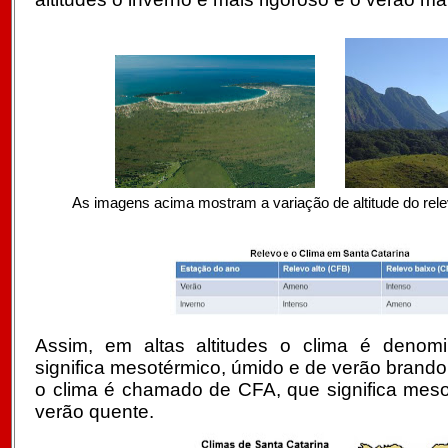
As imagens acima mostram a variação de altitude do rel
Assim, em altas altitudes o clima é deno
significa mesotérmico, úmido e de verão brando
o clima é chamado de CFA, que significa meso
verão quente.