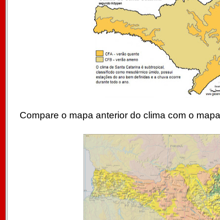
Compare o mapa anterior do clima com o mapa a