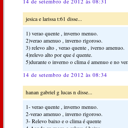
14 de setembro de 2012 às 08:31
jesica e larissa t:61 disse...
1) verao quente , inverno menuo.
2)verao amenuo , inverno rigoroso.
3) relevo alto , verao quente , iverno amenuo.
4)relevo alto por que é quente.
5)durante o inverno o clima é amenuo e no ver
14 de setembro de 2012 às 08:34
hanan gabriel g lucas n disse...
1- verao quente , inverno menuo.
2-verao amenuo , inverno rigoroso.
3- Relevo baixo e o clima é quente