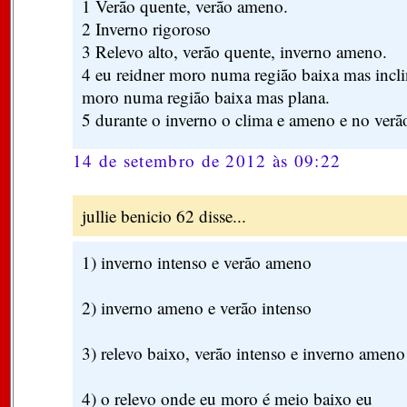
1 Verão quente, verão ameno.
2 Inverno rigoroso
3 Relevo alto, verão quente, inverno ameno.
4 eu reidner moro numa região baixa mas incl
moro numa região baixa mas plana.
5 durante o inverno o clima e ameno e no verão
14 de setembro de 2012 às 09:22
jullie benicio 62 disse...
1) inverno intenso e verão ameno
2) inverno ameno e verão intenso
3) relevo baixo, verão intenso e inverno ameno
4) o relevo onde eu moro é meio baixo eu