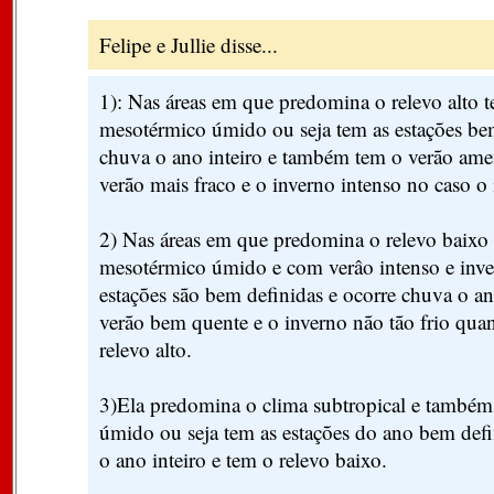
Felipe e Jullie disse...
1): Nas áreas em que predomina o relevo alto 
mesotérmico úmido ou seja tem as estações bem
chuva o ano inteiro e também tem o verão ame
verão mais fraco e o inverno intenso no caso o 
2) Nas áreas em que predomina o relevo baixo
mesotérmico úmido e com verâo intenso e inve
estações são bem definidas e ocorre chuva o an
verão bem quente e o inverno não tão frio qua
relevo alto.
3)Ela predomina o clima subtropical e també
úmido ou seja tem as estações do ano bem defi
o ano inteiro e tem o relevo baixo.