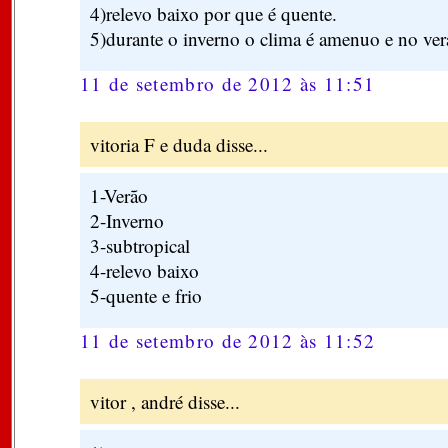
4)relevo baixo por que é quente.
5)durante o inverno o clima é amenuo e no ver
11 de setembro de 2012 às 11:51
vitoria F e duda disse...
1-Verão
2-Inverno
3-subtropical
4-relevo baixo
5-quente e frio
11 de setembro de 2012 às 11:52
vitor , andré disse...