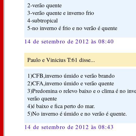
2-verão quente
3-verão quente e inverno frio
4-subtropical
5-no inverno é frio e no verão é quente
14 de setembro de 2012 às 08:40
Paulo e Vinicius T:61 disse...
1)CFB,inverno úmido e verão brando
2)CFA,inverno úmido e verão quente
3)Predomina o relevo baixo e o clima é no inv
verão quente
4)é baixo e fica perto do mar.
5)No inverno é úmido e no verão é quente.
14 de setembro de 2012 às 08:43