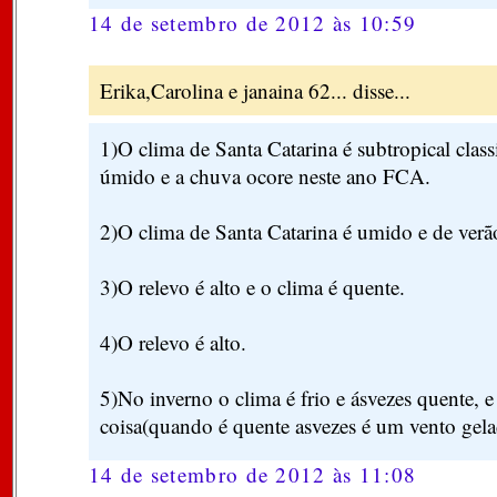
14 de setembro de 2012 às 10:59
Erika,Carolina e janaina 62... disse...
1)O clima de Santa Catarina é subtropical cla
úmido e a chuva ocore neste ano FCA.
2)O clima de Santa Catarina é umido e de ver
3)O relevo é alto e o clima é quente.
4)O relevo é alto.
5)No inverno o clima é frio e ásvezes quente, 
coisa(quando é quente asvezes é um vento gela
14 de setembro de 2012 às 11:08