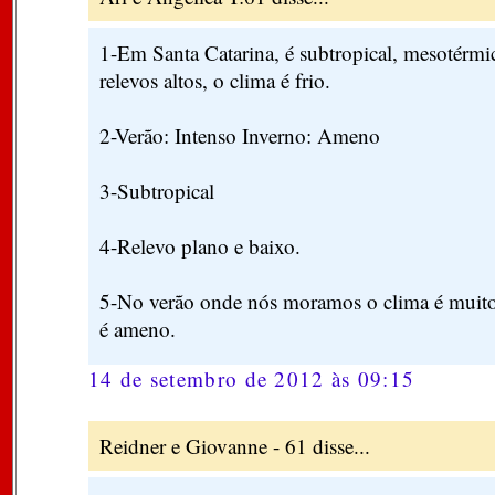
1-Em Santa Catarina, é subtropical, mesotérm
relevos altos, o clima é frio.
2-Verão: Intenso Inverno: Ameno
3-Subtropical
4-Relevo plano e baixo.
5-No verão onde nós moramos o clima é muito
é ameno.
14 de setembro de 2012 às 09:15
Reidner e Giovanne - 61 disse...