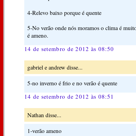
4-Relevo baixo porque é quente
5-No verão onde nós moramos o clima é muito
é ameno.
14 de setembro de 2012 às 08:50
gabriel e andrew disse...
5-no inverno é frio e no verão é quente
14 de setembro de 2012 às 08:51
Nathan disse...
1-verão ameno