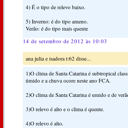
4) É o tipo de relevo baixo.
5) Inverno: é do tipo ameno.
Verão: é do tipo mais quente
14 de setembro de 2012 às 10:03
ana julia e isadora t:62 disse...
1)O clima de Santa Catarina é subtropical cla
úmido e a chuva ocore neste ano FCA.
2)O clima de Santa Catarina é umido e de ver
3)O relevo é alto e o clima é quente.
4)O relevo é alto.