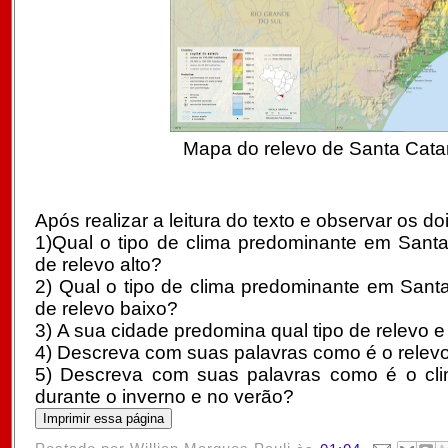
Mapa do relevo de Santa Cata
Após realizar a leitura do texto e observar os 
1)Qual o tipo de clima predominante em Santa
de relevo alto?
2) Qual o tipo de clima predominante em Sant
de relevo baixo?
3) A sua cidade predomina qual tipo de relevo e
4) Descreva com suas palavras como é o relev
5)
Descreva com suas palavras como é o cl
durante o inverno e no verão?