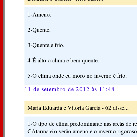
1-Ameno.
2-Quente.
3-Quente,e frio.
4-É alto o clima e bem quente.
5-O clima onde eu moro no inverno é frio.
11 de setembro de 2012 às 11:48
Maria Eduarda e Vitoria Garcia - 62 disse...
1-O tipo de clima predominante nas areás de re
CAtarina é o verão ameno e o inverno rigoroso