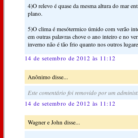
4)O relevo é quase da mesma altura do mar ent
plano.
5)O clima é mesótermico úmido com verão int
em outras palavras chove o ano inteiro e no ve
inverno não é tão frio quanto nos outros lugare
14 de setembro de 2012 às 11:12
Anônimo disse...
Este comentário foi removido por um administ
14 de setembro de 2012 às 11:12
Wagner e John disse...