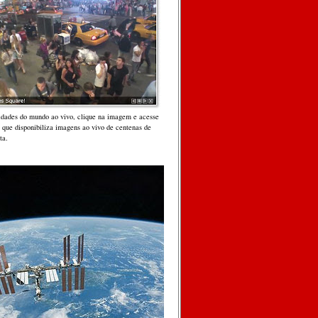
cidades do mundo ao vivo, clique na imagem e acesse
, que disponibiliza imagens ao vivo de centenas de
ta.