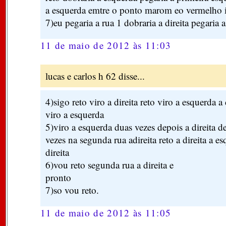
a esquerda emtre o ponto marom eo vermelho ir
7)eu pegaria a rua 1 dobraria a direita pegaria a 
11 de maio de 2012 às 11:03
lucas e carlos h 62 disse...
4)sigo reto viro a direita reto viro a esquerda a 
viro a esquerda
5)viro a esquerda duas vezes depois a direita d
vezes na segunda rua adireita reto a direita a es
direita
6)vou reto segunda rua a direita e
pronto
7)so vou reto.
11 de maio de 2012 às 11:05