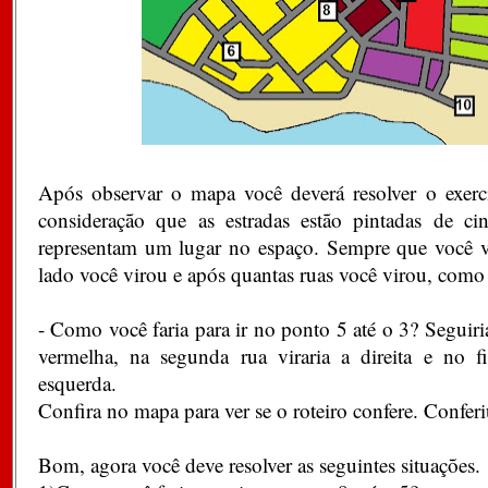
Após observar o mapa você deverá resolver o exerc
consideração que as estradas estão pintadas de c
representam um lugar no espaço. Sempre que você vi
lado você virou e após quantas ruas você virou, como
- Como você faria para ir no ponto 5 até o 3? Seguiri
vermelha, na segunda rua viraria a direita e no f
esquerda.
Confira no mapa para ver se o roteiro confere. Confer
Bom, agora você deve resolver as seguintes situações.