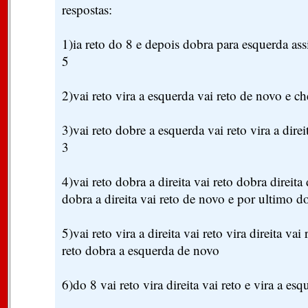
respostas:
1)ia reto do 8 e depois dobra para esquerda ass
5
2)vai reto vira a esquerda vai reto de novo e ch
3)vai reto dobre a esquerda vai reto vira a direi
3
4)vai reto dobra a direita vai reto dobra direita
dobra a direita vai reto de novo e por ultimo d
5)vai reto vira a direita vai reto vira direita vai
reto dobra a esquerda de novo
6)do 8 vai reto vira direita vai reto e vira a e