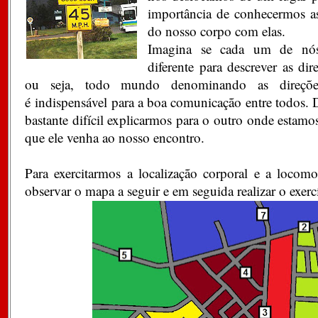
importância de conhecermos as
do nosso corpo com elas.
Imagina se cada um de nós
diferente para descrever as di
ou seja, todo mundo denominando as direçõ
é indispensável para a boa comunicação entre todos. D
bastante difícil explicarmos para o outro onde estamo
que ele venha ao nosso encontro.
Para exercitarmos a localização corporal e a loco
observar o mapa a seguir e em seguida realizar o exerc