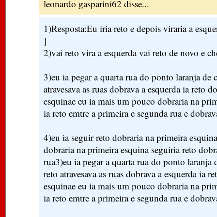
leonardo gasparini62 disse...
1)Resposta:Eu iria reto e depois viraria a esque
]
2)vai reto vira a esquerda vai reto de novo e ch
3)eu ia pegar a quarta rua do ponto laranja de 
atravesava as ruas dobrava a esquerda ia reto d
esquinae eu ia mais um pouco dobraria na prime
ia reto emtre a primeira e segunda rua e dobrav
4)eu ia seguir reto dobraria na primeira esquin
dobraria na primeira esquina seguiria reto dobra
rua3)eu ia pegar a quarta rua do ponto laranja 
reto atravesava as ruas dobrava a esquerda ia r
esquinae eu ia mais um pouco dobraria na prime
ia reto emtre a primeira e segunda rua e dobrav