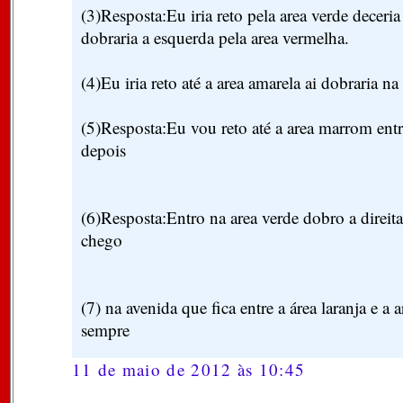
(3)Resposta:Eu iria reto pela area verde deceria
dobraria a esquerda pela area vermelha.
(4)Eu iria reto até a area amarela ai dobraria n
(5)Resposta:Eu vou reto até a area marrom ent
depois
(6)Resposta:Entro na area verde dobro a direita
chego
(7) na avenida que fica entre a área laranja e a ar
sempre
11 de maio de 2012 às 10:45