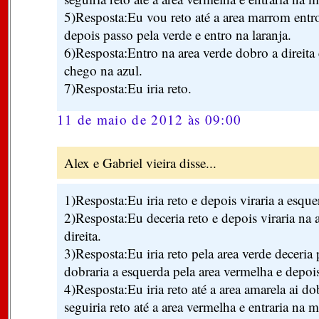
5)Resposta:Eu vou reto até a area marrom entr
depois passo pela verde e entro na laranja.
6)Resposta:Entro na area verde dobro a direita 
chego na azul.
7)Resposta:Eu iria reto.
11 de maio de 2012 às 09:00
Alex e Gabriel vieira disse...
1)Resposta:Eu iria reto e depois viraria a esque
2)Resposta:Eu deceria reto e depois viraria na 
direita.
3)Resposta:Eu iria reto pela area verde deceria 
dobraria a esquerda pela area vermelha e depois
4)Resposta:Eu iria reto até a area amarela ai d
seguiria reto até a area vermelha e entraria na