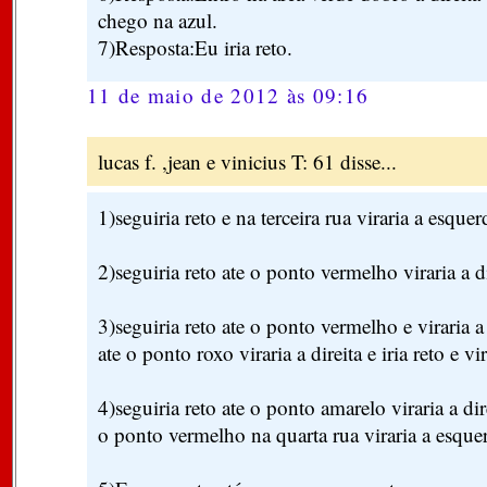
chego na azul.
7)Resposta:Eu iria reto.
11 de maio de 2012 às 09:16
lucas f. ,jean e vinicius T: 61 disse...
1)seguiria reto e na terceira rua viraria a esquer
2)seguiria reto ate o ponto vermelho viraria a di
3)seguiria reto ate o ponto vermelho e viraria a 
ate o ponto roxo viraria a direita e iria reto e vir
4)seguiria reto ate o ponto amarelo viraria a dir
o ponto vermelho na quarta rua viraria a esque