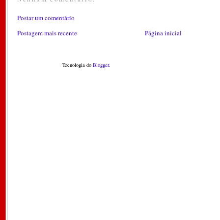
Postar um comentário
Postagem mais recente
Página inicial
Tecnologia do
Blogger
.