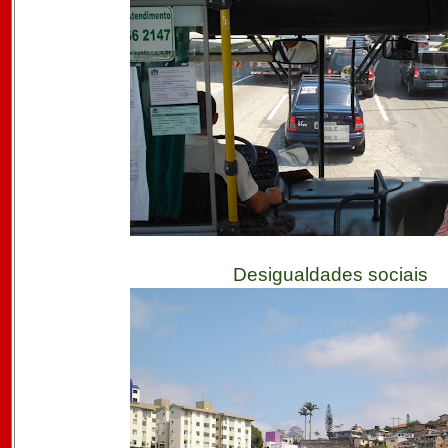
Desigualdades sociais