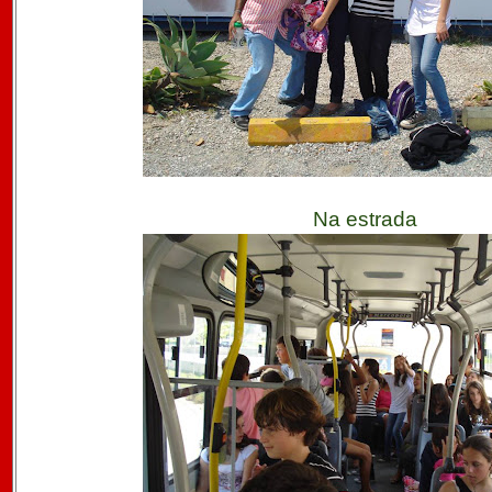
Na estrada