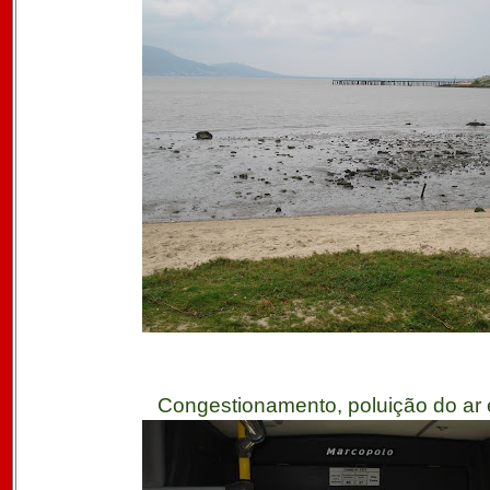
Congestionamento, poluição do ar 