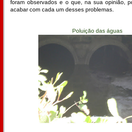
foram observados e o que, na sua opinião, po
acabar com cada um desses problemas.
Poluição das águas