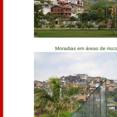
Moradias em áreas de risc