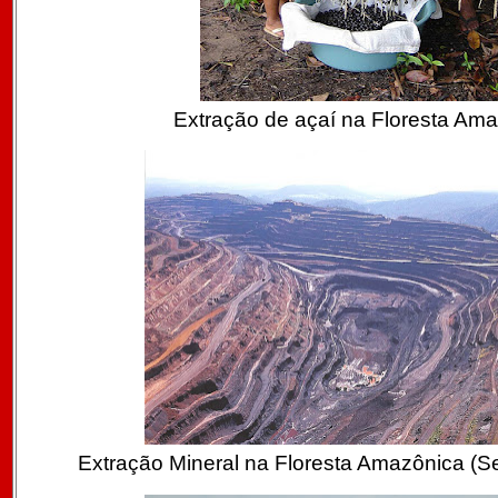
Extração de açaí na Floresta Am
Extração Mineral na Floresta Amazônica (Se