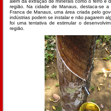
além da extração de minerais como o ferro e 
região. Na cidade de Manaus, destaca-se a 
Franca de Manaus, uma área criada pelo gove
indústrias podem se instalar e não pagarem a
foi uma tentativa de estimular o desenvolv
região.