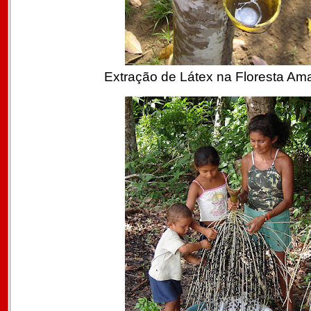
Extração de Látex na Floresta Am