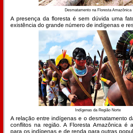
Desmatamento na Floresta Amazônica
A presença da floresta é sem dúvida uma fato
existência do grande número de indígenas e re
Indígenas da Região Norte
A relação entre indígenas e o desmatamento da 
conflitos na região. A Floresta Amazônica é 
para os indígenas e de renda para outras pop