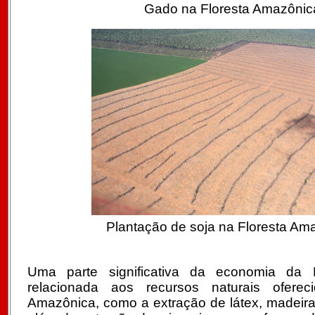
Gado na Floresta Amazônic
Plantação de soja na Floresta Am
Uma parte significativa da economia da 
relacionada aos recursos naturais oferec
Amazônica, como a extração de látex, madeira