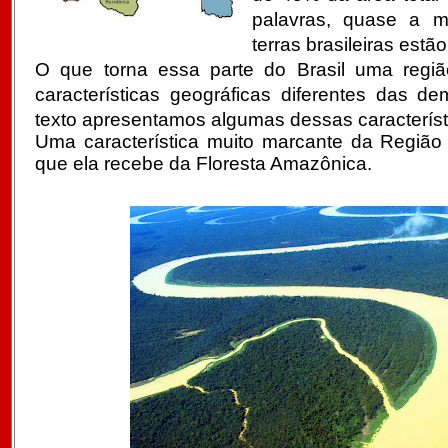
palavras, quase a 
terras brasileiras est
O que torna essa parte do Brasil uma regiã
características geográficas diferentes das d
texto apresentamos algumas dessas característ
Uma característica muito marcante da Região 
que ela recebe da Floresta Amazônica.