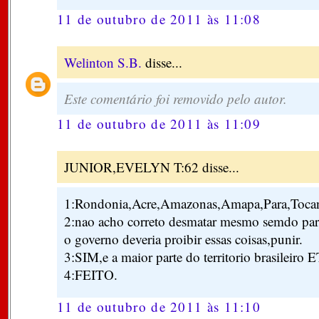
11 de outubro de 2011 às 11:08
Welinton S.B.
disse...
Este comentário foi removido pelo autor.
11 de outubro de 2011 às 11:09
JUNIOR,EVELYN T:62 disse...
1:Rondonia,Acre,Amazonas,Amapa,Para,Tocan
2:nao acho correto desmatar mesmo semdo para 
o governo deveria proibir essas coisas,punir.
3:SIM,e a maior parte do territorio brasileiro 
4:FEITO.
11 de outubro de 2011 às 11:10