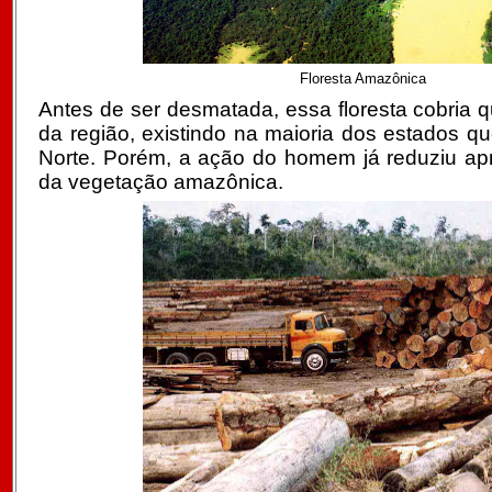
Floresta Amazônica
Antes de ser desmatada, essa floresta cobria qu
da região, existindo na maioria dos estados q
Norte. Porém, a ação do homem já reduziu a
da vegetação amazônica.