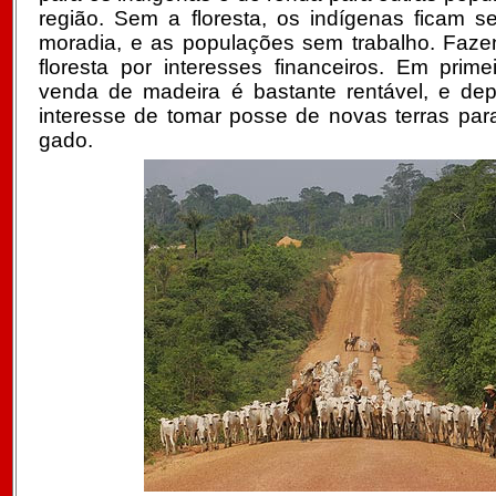
região. Sem a floresta, os indígenas ficam 
moradia, e as populações sem trabalho. Faz
floresta por interesses financeiros. Em prim
venda de madeira é bastante rentável, e de
interesse de tomar posse de novas terras para 
gado.