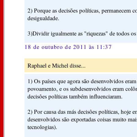
2) Porque as decisões políticas, permanecem c
desigualdade.
3)Dividir igualmente as "riquezas" de todos os 
18 de outubro de 2011 às 11:37
Raphael e Michel disse...
1) Os países que agora são desenvolvidos eram
povoamento, e os subdesenvolvidos eram colôn
decisôes políticas também influenciaram.
2) Por causa das más decisôes políticas, hoje e
desenvolvidos são exportadas coisas muito mais
tecnologias).