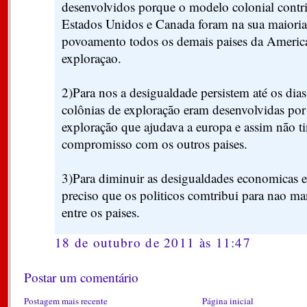
desenvolvidos porque o modelo colonial contri
Estados Unidos e Canada foram na sua maioria
povoamento todos os demais paises da America
exploraçao.
2)Para nos a desigualdade persistem até os dias
colônias de exploração eram desenvolvidas por 
exploração que ajudava a europa e assim não 
compromisso com os outros paises.
3)Para diminuir as desigualdades economicas e 
preciso que os politicos comtribui para nao ma
entre os paises.
18 de outubro de 2011 às 11:47
Postar um comentário
Postagem mais recente
Página inicial