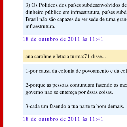
3) Os Politicos dos países subdesenvolvidos de
dinheiro público em infraestrutura, países su
Brasil não são capazes de ser sede de uma grand
infraestrutura.
18 de outubro de 2011 às 11:41
ana caroline e leticia turma:71 disse...
1-por causa da colonia de povoamento e da col
2-porque as pessoas contunuam fasendo as me
governo nao se entereça por éssas coisas.
3-cada um fasendo a tua parte ta bom demais.
18 de outubro de 2011 às 11:41