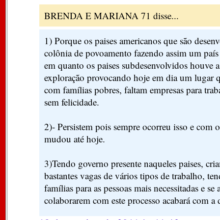
BRENDA E MARIANA 71 disse...
1) Porque os paises americanos que são desenv
colônia de povoamento fazendo assim um país 
em quanto os paises subdesenvolvidos houve a
exploração provocando hoje em dia um lugar 
com famílias pobres, faltam empresas para trab
sem felicidade.
2)- Persistem pois sempre ocorreu isso e com 
mudou até hoje.
3)Tendo governo presente naqueles paises, cr
bastantes vagas de vários tipos de trabalho, te
famílias para as pessoas mais necessitadas e se 
colaborarem com este processo acabará com a 