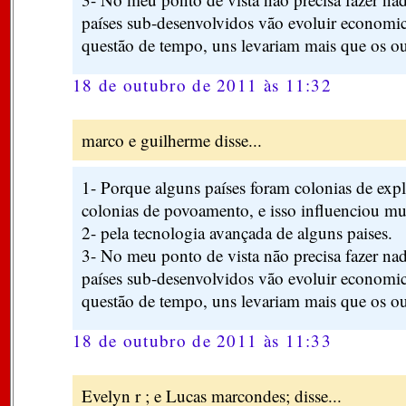
países sub-desenvolvidos vão evoluir economi
questão de tempo, uns levariam mais que os ou
18 de outubro de 2011 às 11:32
marco e guilherme disse...
1- Porque alguns países foram colonias de expl
colonias de povoamento, e isso influenciou mui
2- pela tecnologia avançada de alguns paises.
3- No meu ponto de vista não precisa fazer na
países sub-desenvolvidos vão evoluir economi
questão de tempo, uns levariam mais que os ou
18 de outubro de 2011 às 11:33
Evelyn r ; e Lucas marcondes; disse...