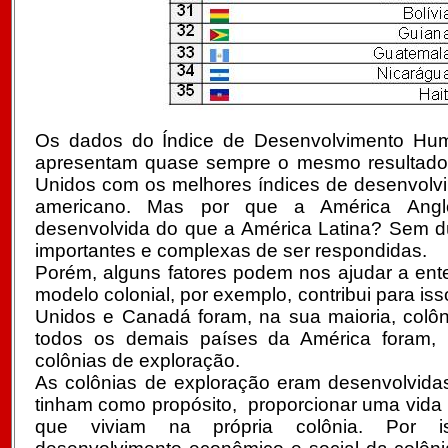
Os dados do Índice de Desenvolvimento Hu
apresentam quase sempre o mesmo resultado
Unidos com os melhores índices de desenvolvi
americano. Mas por que a América Angl
desenvolvida do que a América Latina?
Sem dú
importantes e complexas de ser respondidas.
Porém, alguns fatores podem nos ajudar a ent
modelo colonial, por exemplo, contribui para i
Unidos e Canadá foram, na sua maioria, colô
todos os demais países da América foram, 
colônias de exploração.
As colônias de exploração eram desenvolvidas
tinham como propósito, proporcionar uma vida
que viviam na própria colônia. Por 