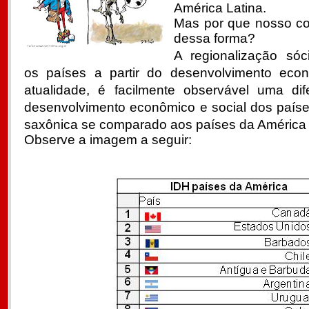
América Latina.
Mas por que nosso co
dessa forma?
A regionalização sóc
os países a partir do desenvolvimento econ
atualidade, é facilmente observável uma di
desenvolvimento econômico e social dos paíse
saxônica se comparado aos países da América 
Observe a imagem a seguir: