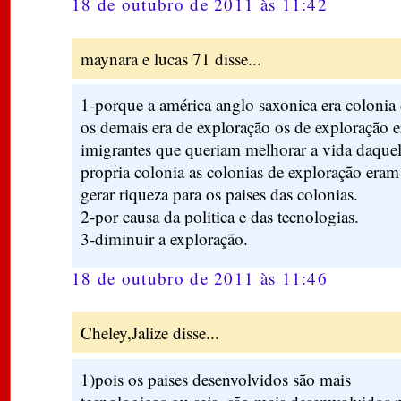
18 de outubro de 2011 às 11:42
maynara e lucas 71 disse...
1-porque a américa anglo saxonica era coloni
os demais era de exploração os de exploração 
imigrantes que queriam melhorar a vida daque
propria colonia as colonias de exploração eram
gerar riqueza para os paises das colonias.
2-por causa da politica e das tecnologias.
3-diminuir a exploração.
18 de outubro de 2011 às 11:46
Cheley,Jalize disse...
1)pois os paises desenvolvidos são mais