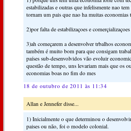
estabilizadas e outras que infelismente nao tem 
tornam um pais que nao ha muitas economias t
2)por falta de estabilizaçoes e comerçializaçoe
3)ah começarem a desenvolver trbalhos economi
também é muito bom para que consigam trabal
países sub-desenvolvidos vão evoluir economi
questão de tempo, uns levariam mais que os o
economias boas no fim do mes
18 de outubro de 2011 às 11:34
Allan e Jennefer disse...
1) Inicialmente o que determinou o desenvolv
paises ou não, foi o modelo colonial.