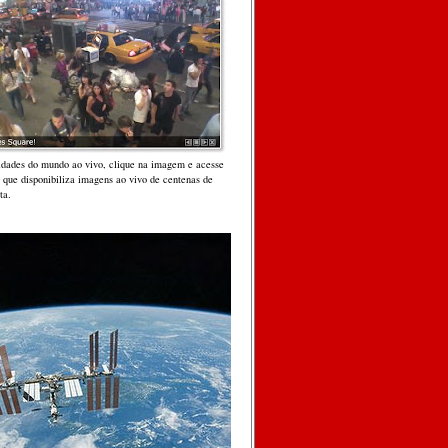
cidades do mundo ao vivo, clique na imagem e acesse
, que disponibiliza imagens ao vivo de centenas de
ta.