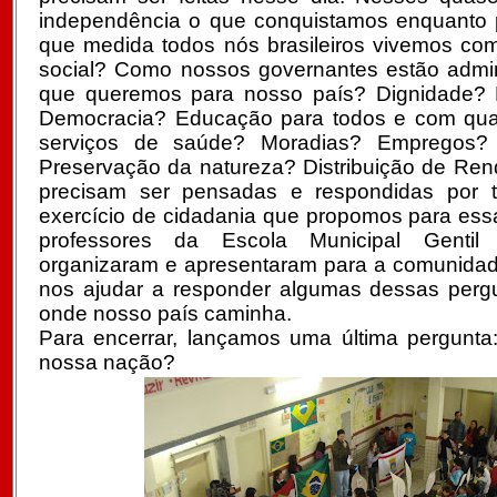
independência o que conquistamos enquanto
que medida todos nós brasileiros vivemos com
social? Como nossos governantes estão admin
que queremos para nosso país? Dignidade? L
Democracia? Educação para todos e com qua
serviços de saúde? Moradias? Empregos? 
Preservação da natureza? Distribuição de Re
precisam ser pensadas e respondidas por 
exercício de cidadania que propomos para ess
professores da Escola Municipal Gentil
organizaram e apresentaram para a comunida
nos ajudar a responder algumas dessas perg
onde nosso país caminha.
Para encerrar, lançamos uma última pergunta:
nossa nação?