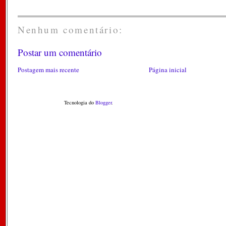
Nenhum comentário:
Postar um comentário
Postagem mais recente
Página inicial
Tecnologia do
Blogger
.